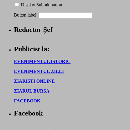
Display Submit button
Button label:
Redactor Șef
Publicist la:
EVENIMENTUL ISTORIC
EVENIMENTUL ZILEI
ZIARISTI ONLINE
ZIARUL BURSA
FACEBOOK
Facebook