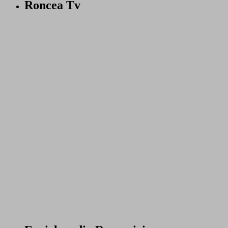
Roncea Tv