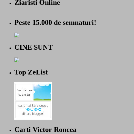
Ziaristi Online
Peste 15.000 de semnaturi!
CINE SUNT
Top ZeList
Carti Victor Roncea