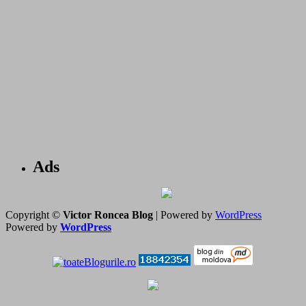
Ads
Copyright ©
Victor Roncea Blog
| Powered by
WordPress
Powered by
WordPress