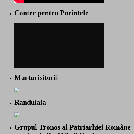
Cantec pentru Parintele
Marturisitorii
Randuiala
Grupul Tronos al Patriarhiei Române