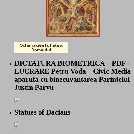
Schimbarea la Fata a
Domnului
DICTATURA BIOMETRICA – PDF –
LUCRARE Petru Voda – Civic Media
aparuta cu binecuvantarea Parintelui
Justin Parvu
Statues of Dacians