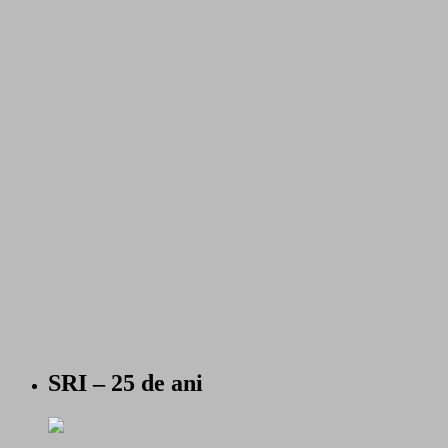
SRI – 25 de ani