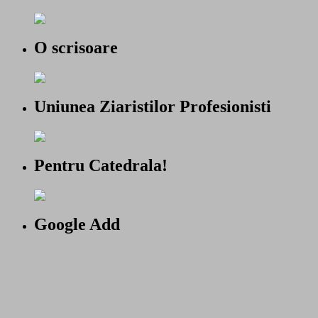
O scrisoare
Uniunea Ziaristilor Profesionisti
Pentru Catedrala!
Google Add