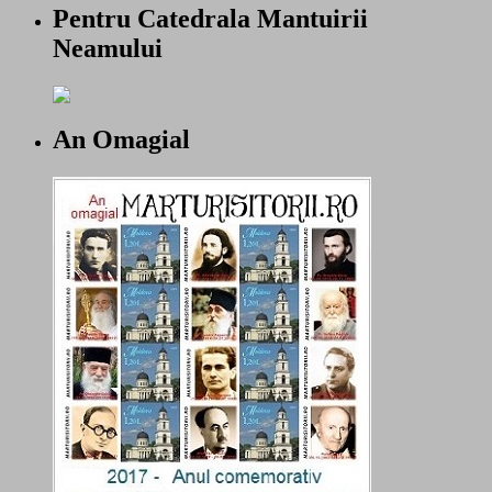
Pentru Catedrala Mantuirii
Neamului
An Omagial