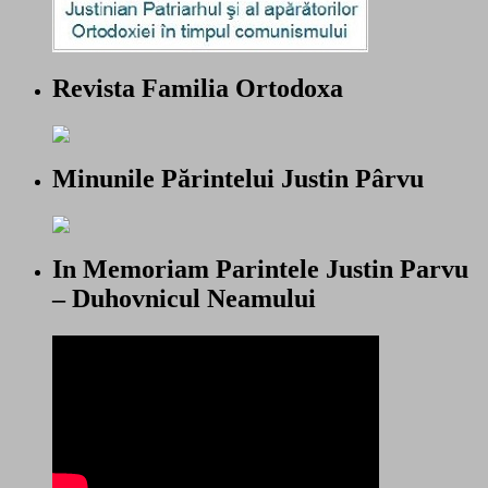
Revista Familia Ortodoxa
Minunile Părintelui Justin Pârvu
In Memoriam Parintele Justin Parvu
– Duhovnicul Neamului