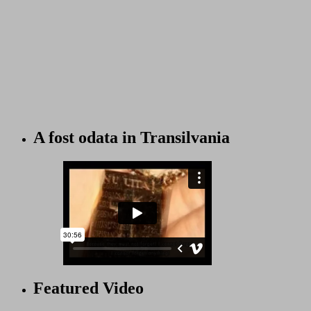
A fost odata in Transilvania
Featured Video