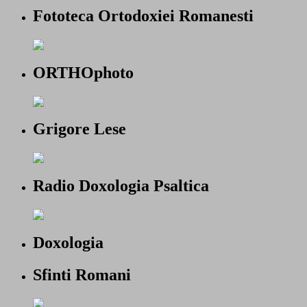
Fototeca Ortodoxiei Romanesti
ORTHOphoto
Grigore Lese
Radio Doxologia Psaltica
Doxologia
Sfinti Romani