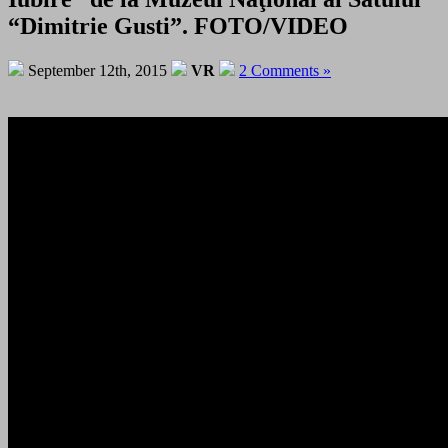
“Dimitrie Gusti”. FOTO/VIDEO
September 12th, 2015
VR
2 Comments »