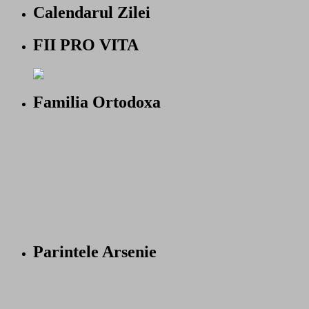
Calendarul Zilei
FII PRO VITA
Familia Ortodoxa
Parintele Arsenie