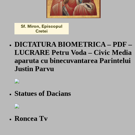
Sf. Miron, Episcopul
Cretei
DICTATURA BIOMETRICA – PDF –
LUCRARE Petru Voda – Civic Media
aparuta cu binecuvantarea Parintelui
Justin Parvu
Statues of Dacians
Roncea Tv