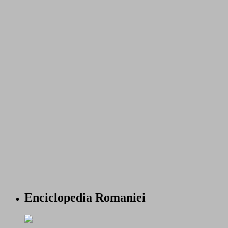
Enciclopedia Romaniei