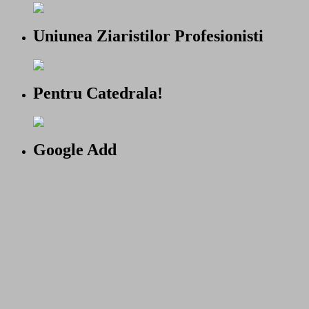
Uniunea Ziaristilor Profesionisti
Pentru Catedrala!
Google Add