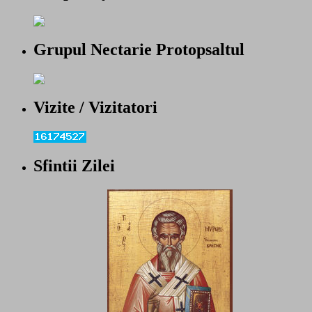
Grupul Nectarie Protopsaltul
Vizite / Vizitatori
Sfintii Zilei