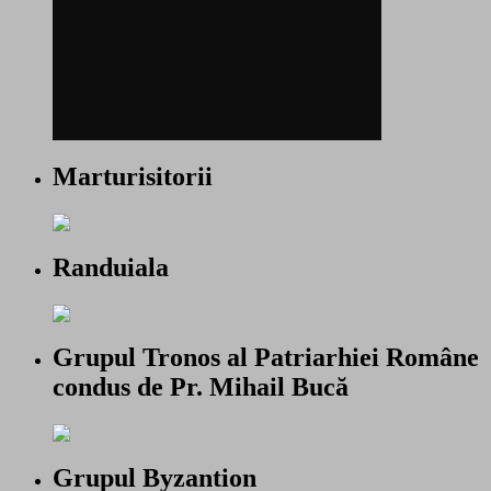
Marturisitorii
Randuiala
Grupul Tronos al Patriarhiei Române
condus de Pr. Mihail Bucă
Grupul Byzantion