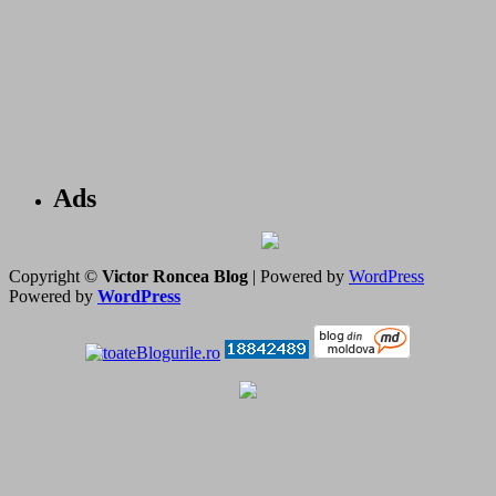
Ads
Copyright ©
Victor Roncea Blog
| Powered by
WordPress
Powered by
WordPress