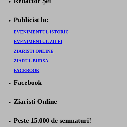
Redactor Șef
Publicist la:
EVENIMENTUL ISTORIC
EVENIMENTUL ZILEI
ZIARISTI ONLINE
ZIARUL BURSA
FACEBOOK
Facebook
Ziaristi Online
Peste 15.000 de semnaturi!