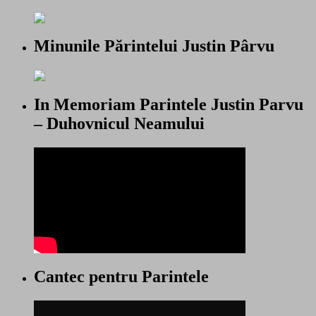
Minunile Părintelui Justin Pârvu
In Memoriam Parintele Justin Parvu
– Duhovnicul Neamului
Cantec pentru Parintele