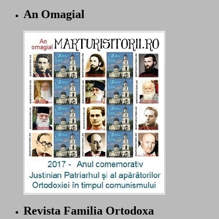
An Omagial
Revista Familia Ortodoxa