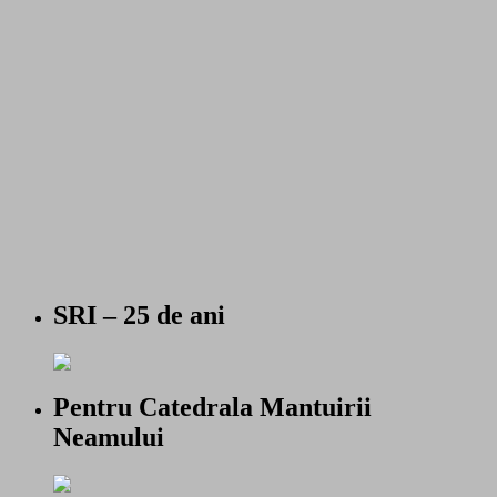
SRI – 25 de ani
Pentru Catedrala Mantuirii
Neamului