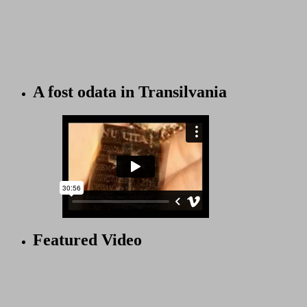
A fost odata in Transilvania
Featured Video