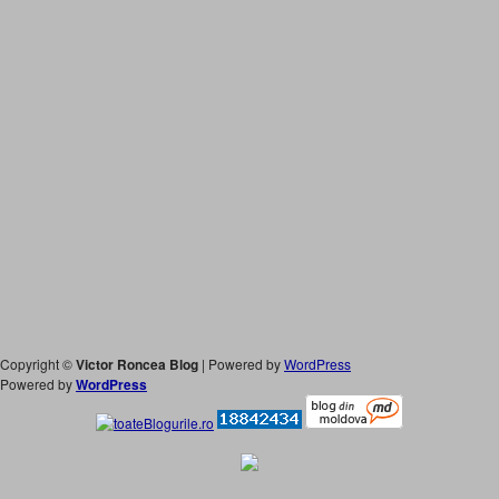
Copyright ©
Victor Roncea Blog
| Powered by
WordPress
Powered by
WordPress