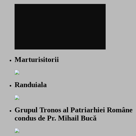
Marturisitorii
Randuiala
Grupul Tronos al Patriarhiei Române
condus de Pr. Mihail Bucă