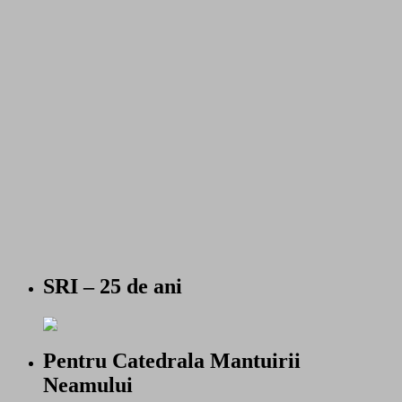
SRI – 25 de ani
Pentru Catedrala Mantuirii
Neamului