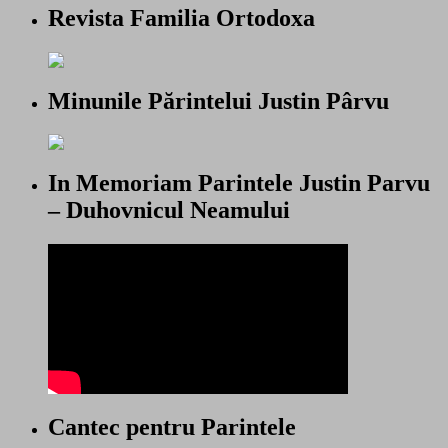
Revista Familia Ortodoxa
Minunile Părintelui Justin Pârvu
In Memoriam Parintele Justin Parvu
– Duhovnicul Neamului
Cantec pentru Parintele