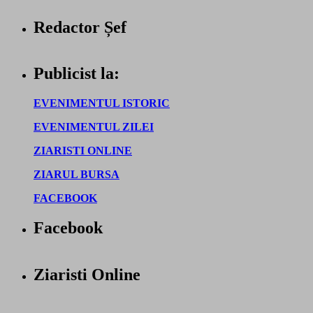
Redactor Șef
Publicist la:
EVENIMENTUL ISTORIC
EVENIMENTUL ZILEI
ZIARISTI ONLINE
ZIARUL BURSA
FACEBOOK
Facebook
Ziaristi Online