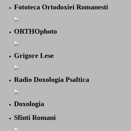
Fototeca Ortodoxiei Romanesti
ORTHOphoto
Grigore Lese
Radio Doxologia Psaltica
Doxologia
Sfinti Romani