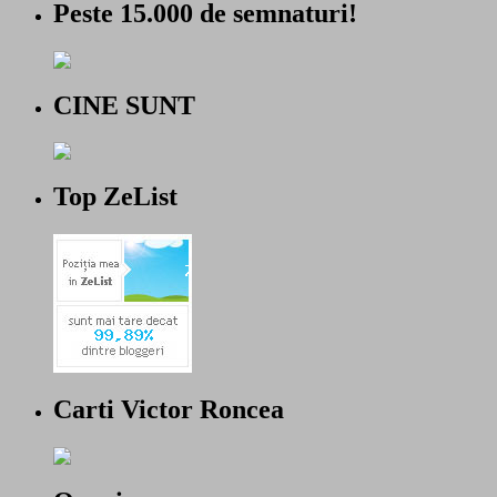
Peste 15.000 de semnaturi!
CINE SUNT
Top ZeList
Carti Victor Roncea