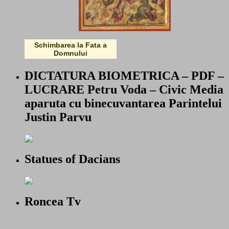
Schimbarea la Fata a
Domnului
DICTATURA BIOMETRICA – PDF –
LUCRARE Petru Voda – Civic Media
aparuta cu binecuvantarea Parintelui
Justin Parvu
Statues of Dacians
Roncea Tv