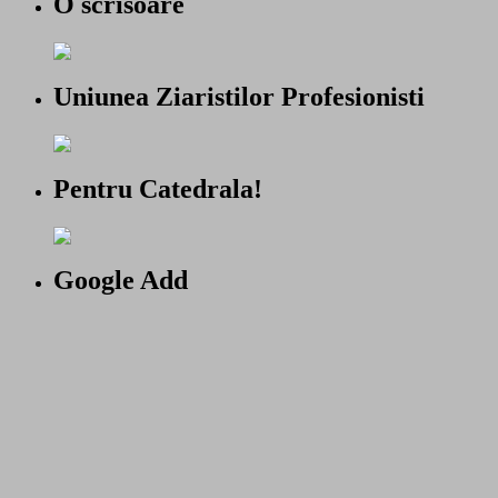
O scrisoare
Uniunea Ziaristilor Profesionisti
Pentru Catedrala!
Google Add