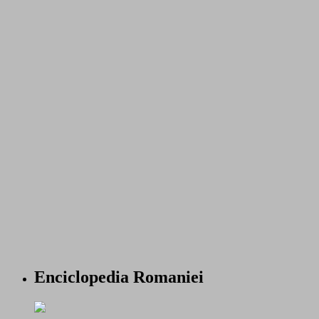
Enciclopedia Romaniei