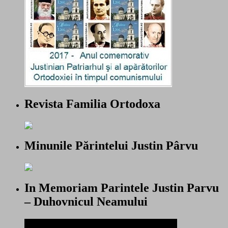
Revista Familia Ortodoxa
Minunile Părintelui Justin Pârvu
In Memoriam Parintele Justin Parvu
– Duhovnicul Neamului