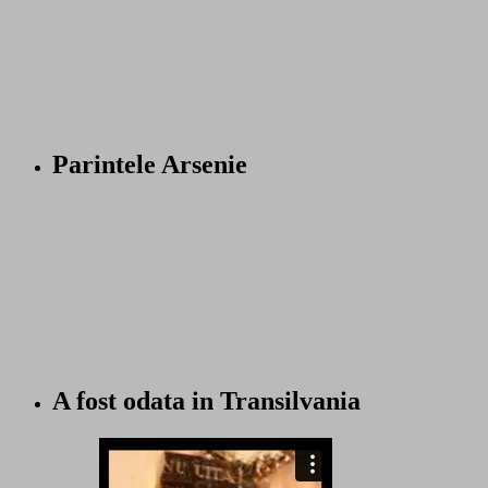
Parintele Arsenie
A fost odata in Transilvania