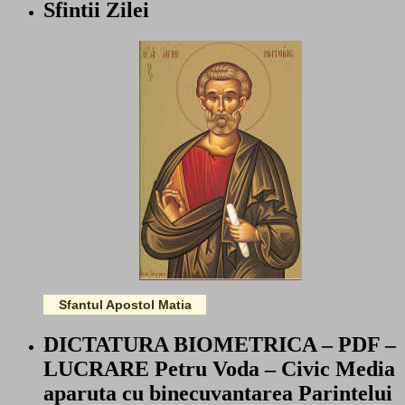
Sfintii Zilei
Sfantul Apostol Matia
DICTATURA BIOMETRICA – PDF –
LUCRARE Petru Voda – Civic Media
aparuta cu binecuvantarea Parintelui