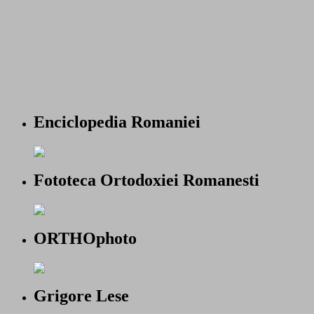
Enciclopedia Romaniei
Fototeca Ortodoxiei Romanesti
ORTHOphoto
Grigore Lese