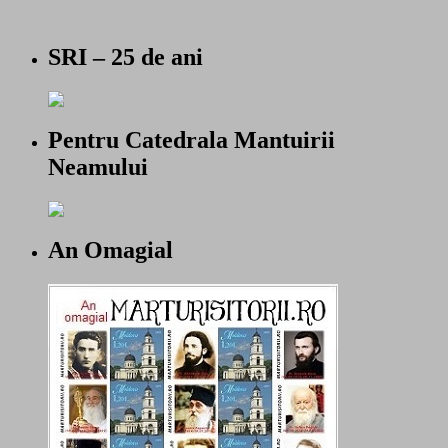
SRI – 25 de ani
Pentru Catedrala Mantuirii
Neamului
An Omagial