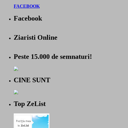
FACEBOOK
Facebook
Ziaristi Online
Peste 15.000 de semnaturi!
CINE SUNT
Top ZeList