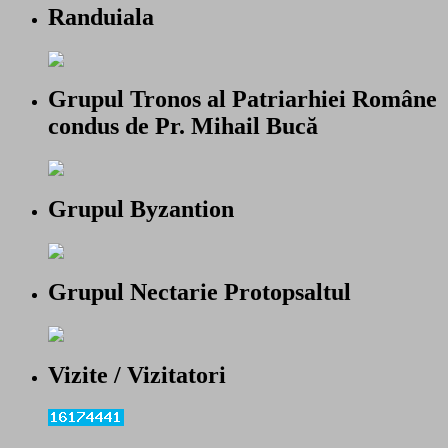
Randuiala
Grupul Tronos al Patriarhiei Române
condus de Pr. Mihail Bucă
Grupul Byzantion
Grupul Nectarie Protopsaltul
Vizite / Vizitatori