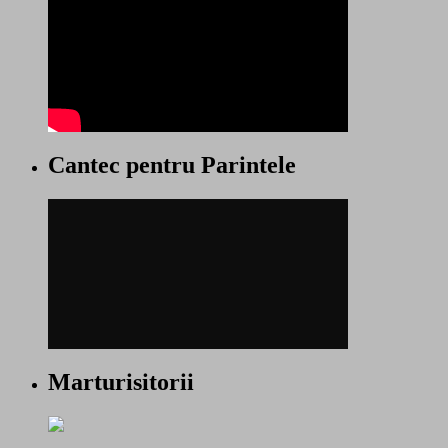
Cantec pentru Parintele
Marturisitorii