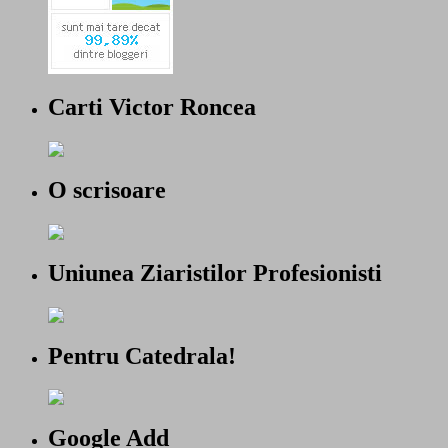
Carti Victor Roncea
O scrisoare
Uniunea Ziaristilor Profesionisti
Pentru Catedrala!
Google Add