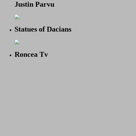
Justin Parvu
Statues of Dacians
Roncea Tv