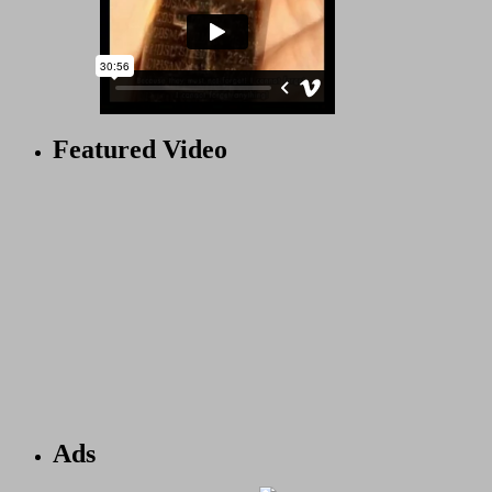
Featured Video
Ads