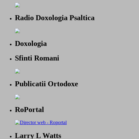
Radio Doxologia Psaltica
Doxologia
Sfinti Romani
Publicatii Ortodoxe
RoPortal
Larry L Watts