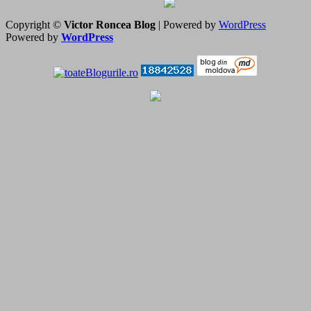
Copyright ©
Victor Roncea Blog
| Powered by
WordPress
Powered by
WordPress