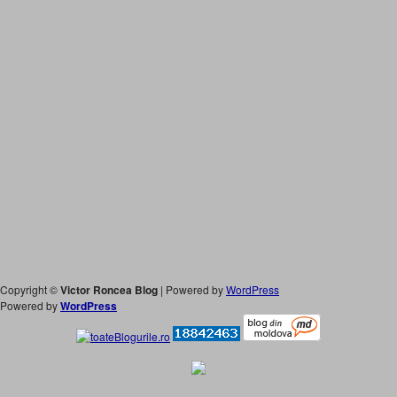
Copyright ©
Victor Roncea Blog
| Powered by
WordPress
Powered by
WordPress