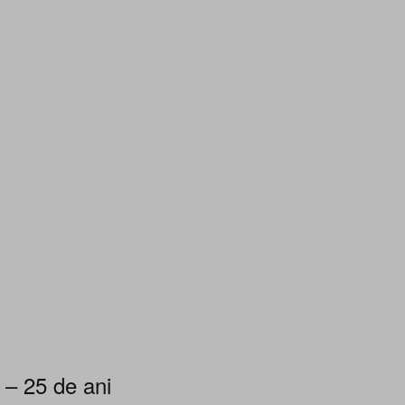
 – 25 de ani