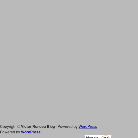
Copyright ©
Victor Roncea Blog
| Powered by
WordPress
Powered by
WordPress