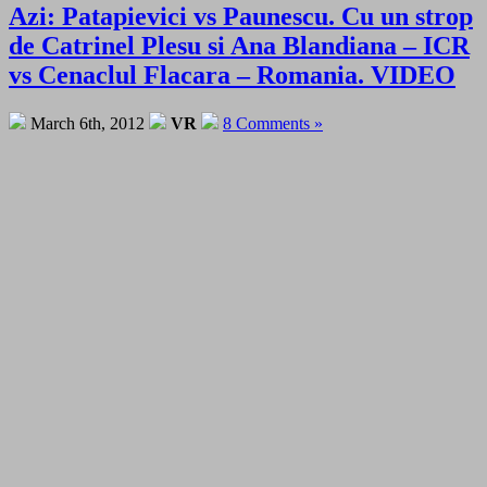
Azi: Patapievici vs Paunescu. Cu un strop
de Catrinel Plesu si Ana Blandiana – ICR
vs Cenaclul Flacara – Romania. VIDEO
March 6th, 2012
VR
8 Comments »