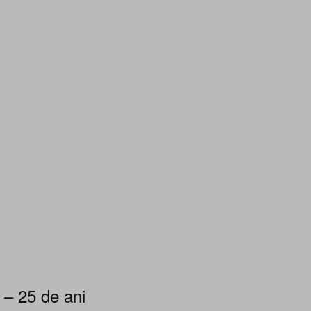
 – 25 de ani