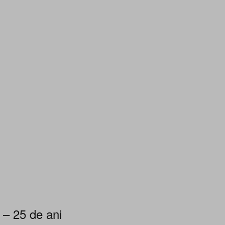
 – 25 de ani