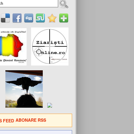
ABONARE RSS