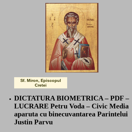
Sf. Miron, Episcopul
Cretei
DICTATURA BIOMETRICA – PDF –
LUCRARE Petru Voda – Civic Media
aparuta cu binecuvantarea Parintelui
Justin Parvu