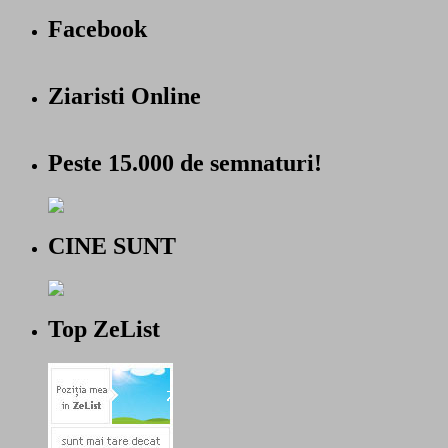
Facebook
Ziaristi Online
Peste 15.000 de semnaturi!
CINE SUNT
Top ZeList