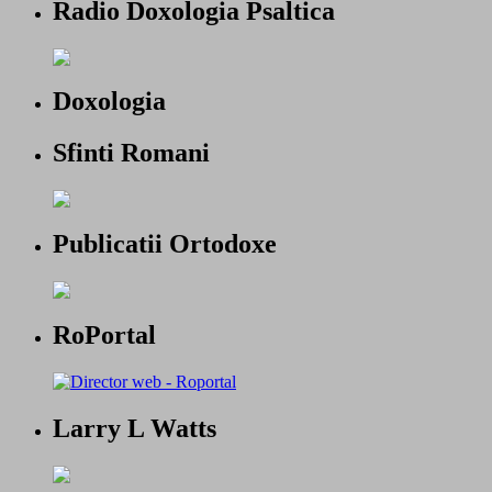
Radio Doxologia Psaltica
Doxologia
Sfinti Romani
Publicatii Ortodoxe
RoPortal
Larry L Watts