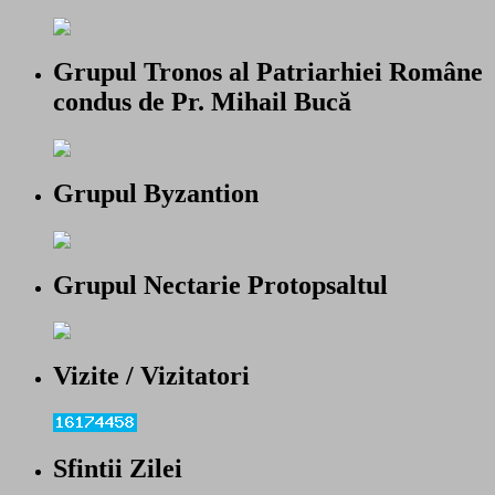
Grupul Tronos al Patriarhiei Române
condus de Pr. Mihail Bucă
Grupul Byzantion
Grupul Nectarie Protopsaltul
Vizite / Vizitatori
Sfintii Zilei