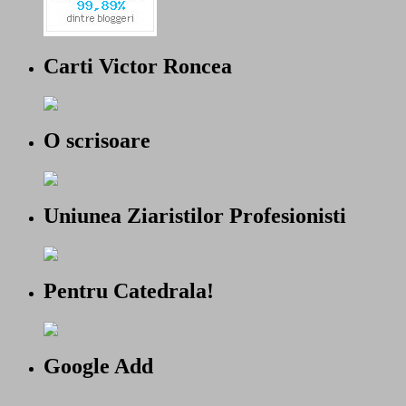
Carti Victor Roncea
O scrisoare
Uniunea Ziaristilor Profesionisti
Pentru Catedrala!
Google Add