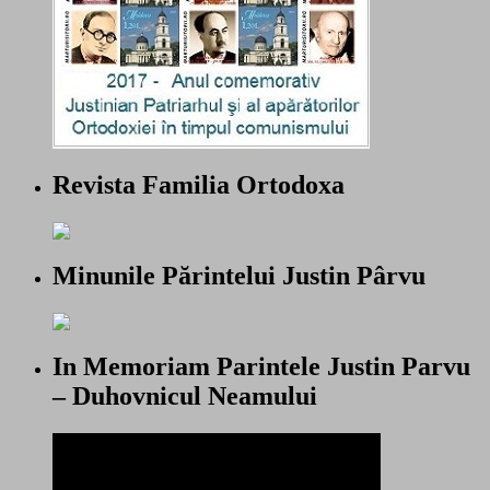
Revista Familia Ortodoxa
Minunile Părintelui Justin Pârvu
In Memoriam Parintele Justin Parvu
– Duhovnicul Neamului