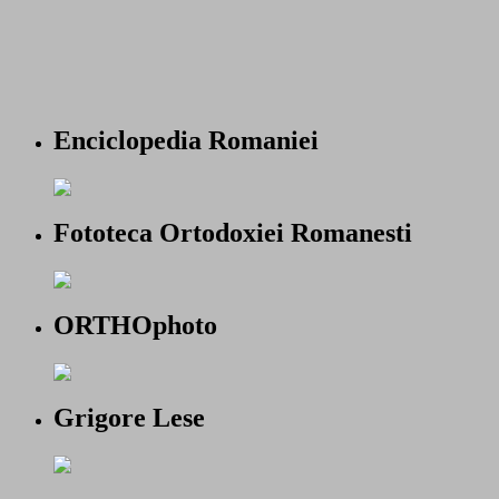
Enciclopedia Romaniei
Fototeca Ortodoxiei Romanesti
ORTHOphoto
Grigore Lese