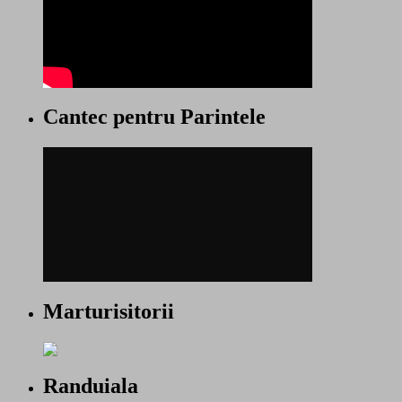
Cantec pentru Parintele
Marturisitorii
Randuiala