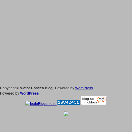
Copyright ©
Victor Roncea Blog
| Powered by
WordPress
Powered by
WordPress