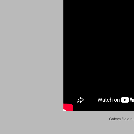
Cateva file din 