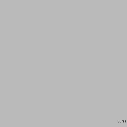
Sursa