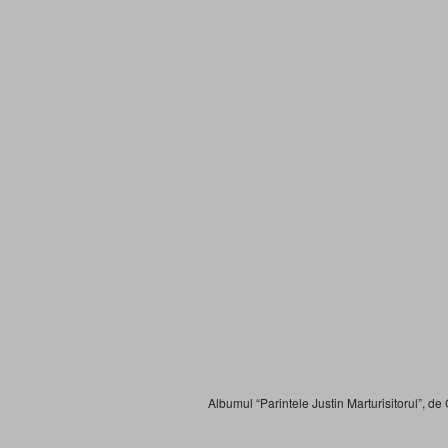
Albumul “Parintele Justin Marturisitorul”, de