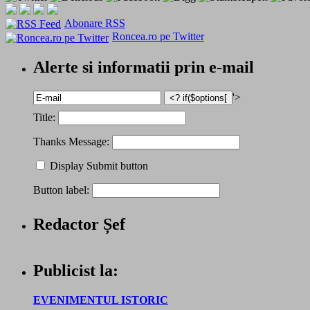
Abonare RSS
Roncea.ro pe Twitter
Alerte si informatii prin e-mail
'>
Title:
Thanks Message:
Display Submit button
Button label:
Redactor Șef
Publicist la:
EVENIMENTUL ISTORIC