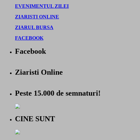
EVENIMENTUL ZILEI
ZIARISTI ONLINE
ZIARUL BURSA
FACEBOOK
Facebook
Ziaristi Online
Peste 15.000 de semnaturi!
CINE SUNT