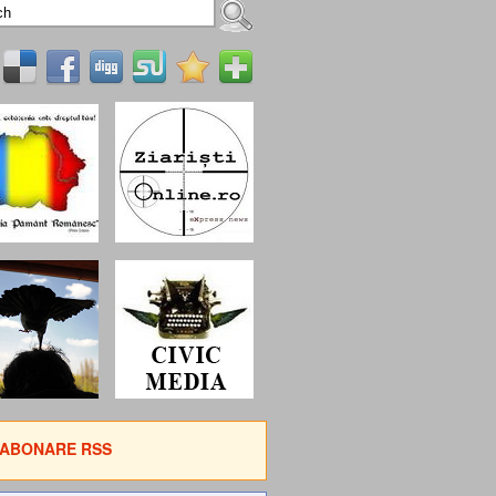
ABONARE RSS