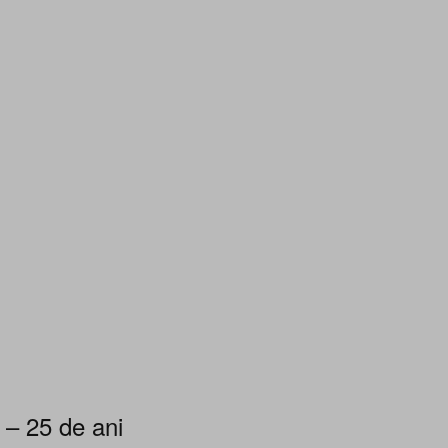
 – 25 de ani