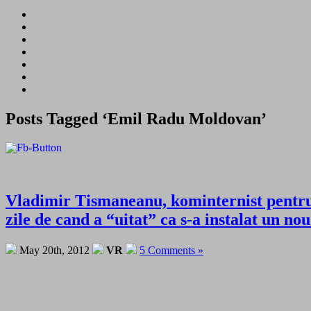
Posts Tagged ‘Emil Radu Moldovan’
Vladimir Tismaneanu, kominternist pentru
zile de cand a “uitat” ca s-a instalat un 
May 20th, 2012
VR
5 Comments »