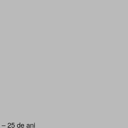
 – 25 de ani