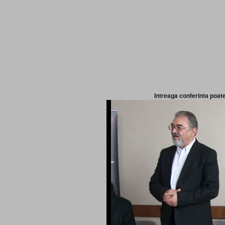
Intreaga conferinta poate