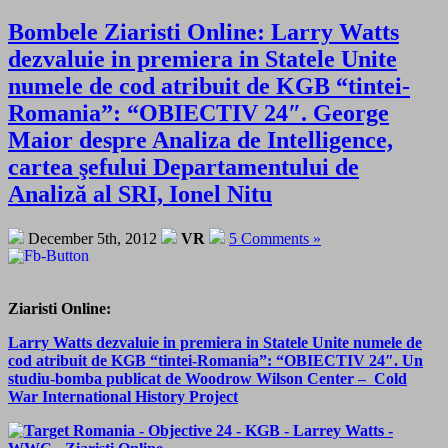
Bombele Ziaristi Online: Larry Watts
dezvaluie in premiera in Statele Unite
numele de cod atribuit de KGB “tintei-
Romania”: “OBIECTIV 24″. George
Maior despre Analiza de Intelligence,
cartea şefului Departamentului de
Analiză al SRI, Ionel Nitu
December 5th, 2012
VR
5 Comments »
Ziaristi Online:
Larry Watts dezvaluie in premiera in Statele Unite numele de
cod atribuit de KGB “tintei-Romania”: “OBIECTIV 24″. Un
studiu-bomba publicat de Woodrow Wilson Center – Cold
War International History Project