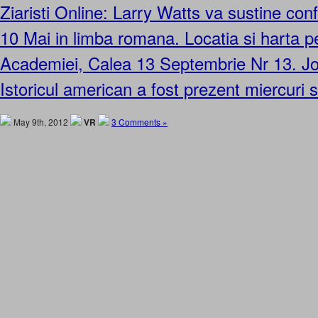
Ziaristi Online: Larry Watts va sustine conf
10 Mai in limba romana. Locatia si harta 
Academiei, Calea 13 Septembrie Nr 13. Jo
Istoricul american a fost prezent miercuri 
May 9th, 2012
VR
3 Comments »