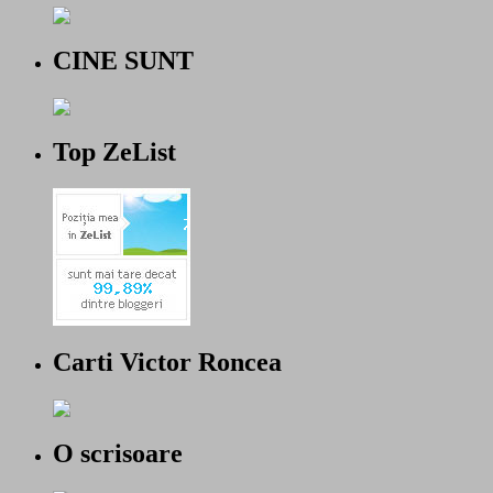
CINE SUNT
Top ZeList
Carti Victor Roncea
O scrisoare