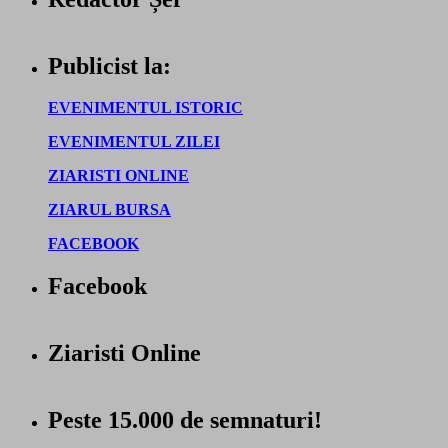
Publicist la:
EVENIMENTUL ISTORIC
EVENIMENTUL ZILEI
ZIARISTI ONLINE
ZIARUL BURSA
FACEBOOK
Facebook
Ziaristi Online
Peste 15.000 de semnaturi!