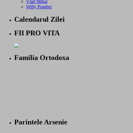
Vlad Mihai
Willy Pragher
Calendarul Zilei
FII PRO VITA
Familia Ortodoxa
Parintele Arsenie