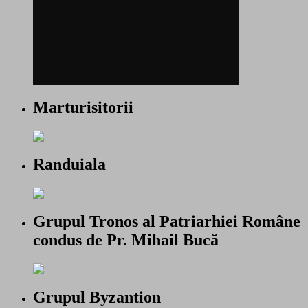
Marturisitorii
Randuiala
Grupul Tronos al Patriarhiei Române
condus de Pr. Mihail Bucă
Grupul Byzantion