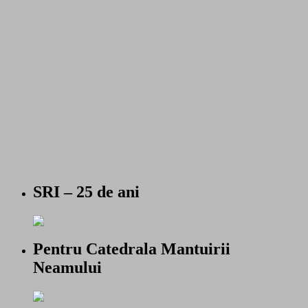
SRI – 25 de ani
Pentru Catedrala Mantuirii
Neamului