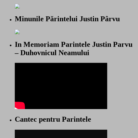
Minunile Părintelui Justin Pârvu
In Memoriam Parintele Justin Parvu
– Duhovnicul Neamului
Cantec pentru Parintele