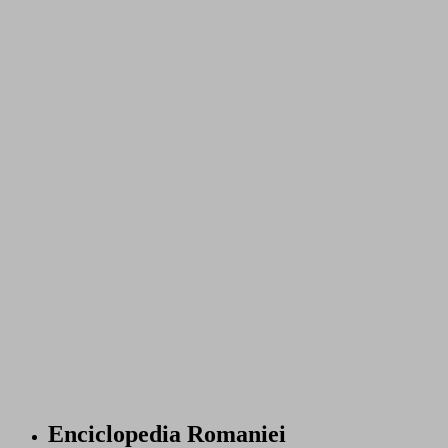
Enciclopedia Romaniei