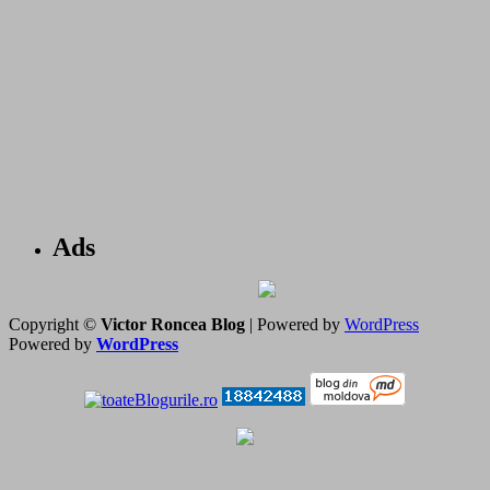
Ads
Copyright ©
Victor Roncea Blog
| Powered by
WordPress
Powered by
WordPress