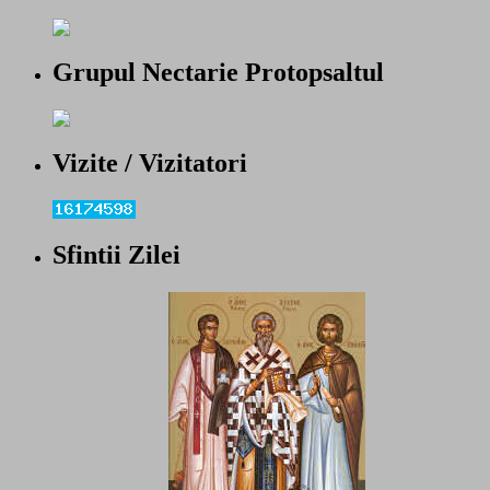
Grupul Nectarie Protopsaltul
Vizite / Vizitatori
Sfintii Zilei