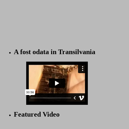
A fost odata in Transilvania
Featured Video