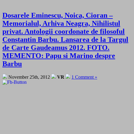
Dosarele Eminescu, Noica, Cioran –
Memorialul, Arhiva Neagra, Nihilistul
privat. Antologii coordonate de filosoful
Constantin Barbu. Lansarea de la Targul
de Carte Gaudeamus 2012. FOTO.
MEMENTO: Papu si Marino despre
Barbu
November 25th, 2012
VR
1 Comment »