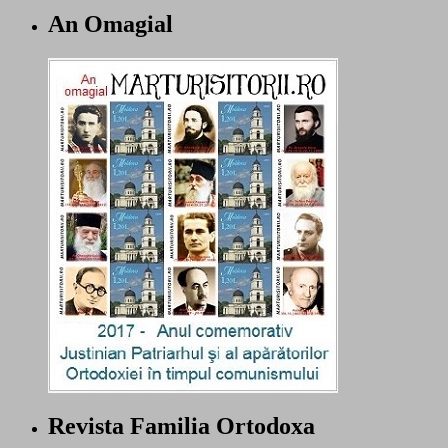
An Omagial
Revista Familia Ortodoxa