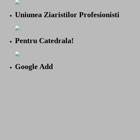
Uniunea Ziaristilor Profesionisti
Pentru Catedrala!
Google Add