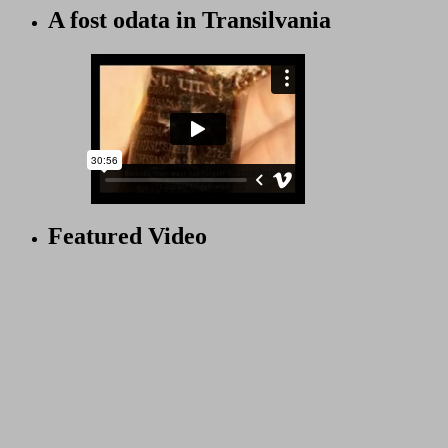
A fost odata in Transilvania
Featured Video