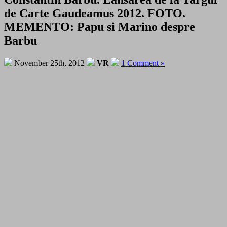
de Carte Gaudeamus 2012. FOTO.
MEMENTO: Papu si Marino despre
Barbu
November 25th, 2012
VR
1 Comment »