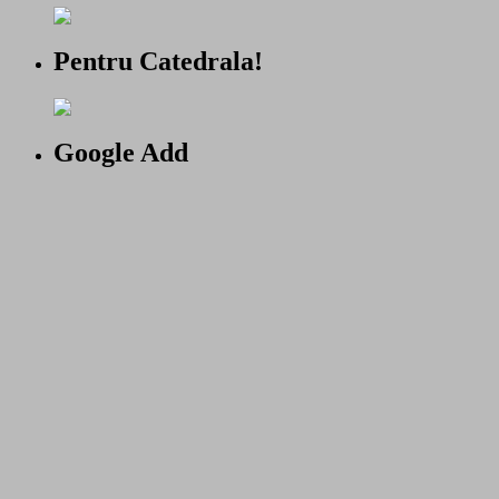
Pentru Catedrala!
Google Add