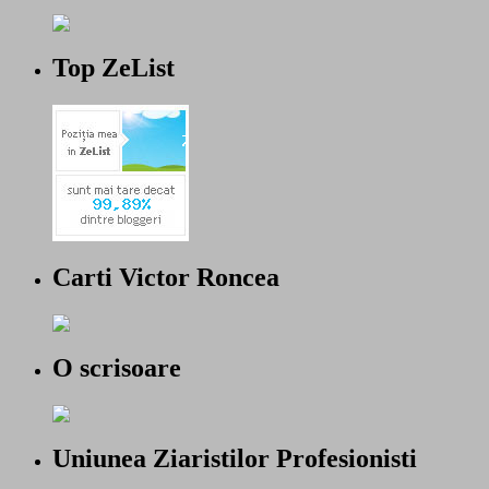
Top ZeList
Carti Victor Roncea
O scrisoare
Uniunea Ziaristilor Profesionisti