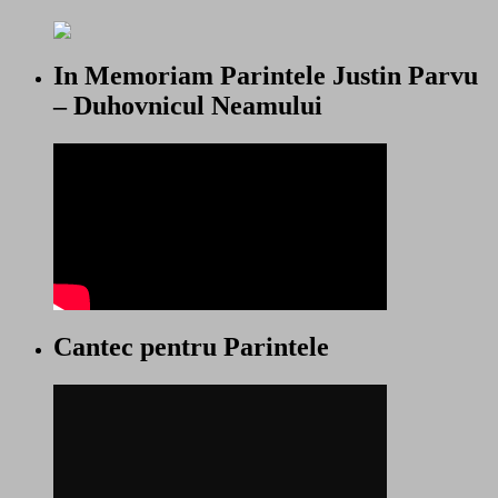
In Memoriam Parintele Justin Parvu
– Duhovnicul Neamului
Cantec pentru Parintele