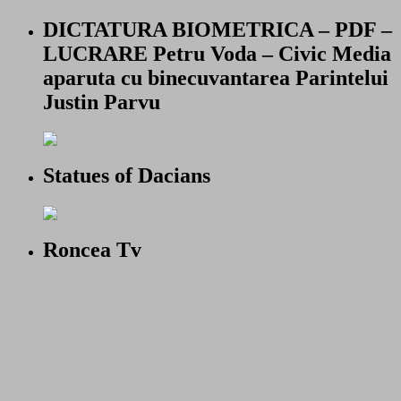
DICTATURA BIOMETRICA – PDF –
LUCRARE Petru Voda – Civic Media
aparuta cu binecuvantarea Parintelui
Justin Parvu
Statues of Dacians
Roncea Tv