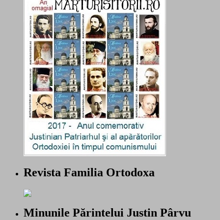
Revista Familia Ortodoxa
Minunile Părintelui Justin Pârvu