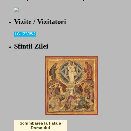
Vizite / Vizitatori
Sfintii Zilei
Schimbarea la Fata a
Domnului