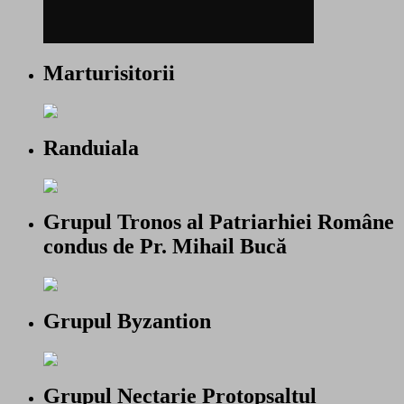
Marturisitorii
Randuiala
Grupul Tronos al Patriarhiei Române
condus de Pr. Mihail Bucă
Grupul Byzantion
Grupul Nectarie Protopsaltul