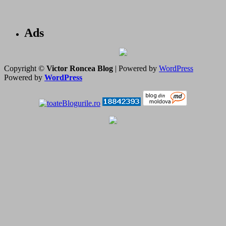
Ads
Copyright ©
Victor Roncea Blog
| Powered by
WordPress
Powered by
WordPress