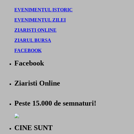
EVENIMENTUL ISTORIC
EVENIMENTUL ZILEI
ZIARISTI ONLINE
ZIARUL BURSA
FACEBOOK
Facebook
Ziaristi Online
Peste 15.000 de semnaturi!
CINE SUNT