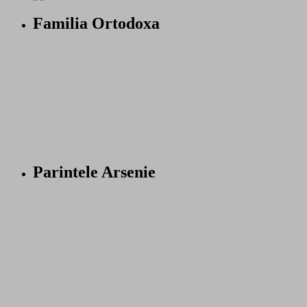
Familia Ortodoxa
Parintele Arsenie