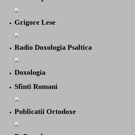
Grigore Lese
Radio Doxologia Psaltica
Doxologia
Sfinti Romani
Publicatii Ortodoxe