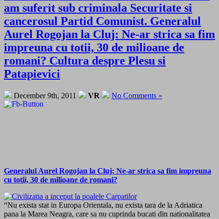
am suferit sub criminala Securitate si
cancerosul Partid Comunist. Generalul
Aurel Rogojan la Cluj: Ne-ar strica sa fim
impreuna cu totii, 30 de milioane de
romani? Cultura despre Plesu si
Patapievici
December 9th, 2011
VR
No Comments »
Generalul Aurel Rogojan la Cluj: Ne-ar strica sa fim impreuna
cu totii, 30 de milioane de romani?
“Nu exista stat in Europa Orientala, nu exista tara de la Adriatica
pana la Marea Neagra, care sa nu cuprinda bucati din nationalitatea