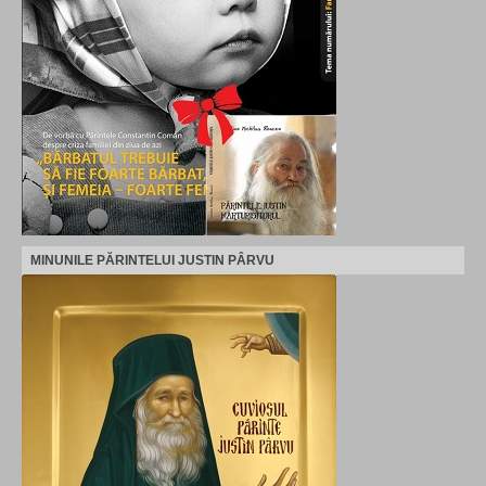
MINUNILE PĂRINTELUI JUSTIN PÂRVU