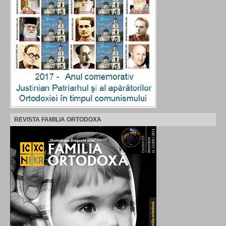
REVISTA FAMILIA ORTODOXA