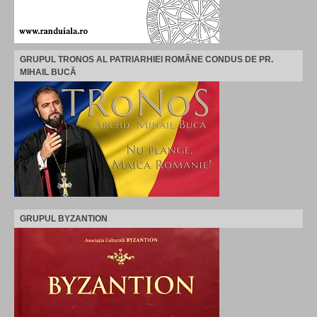
GRUPUL TRONOS AL PATRIARHIEI ROMÂNE CONDUS DE PR.
MIHAIL BUCĂ
GRUPUL BYZANTION