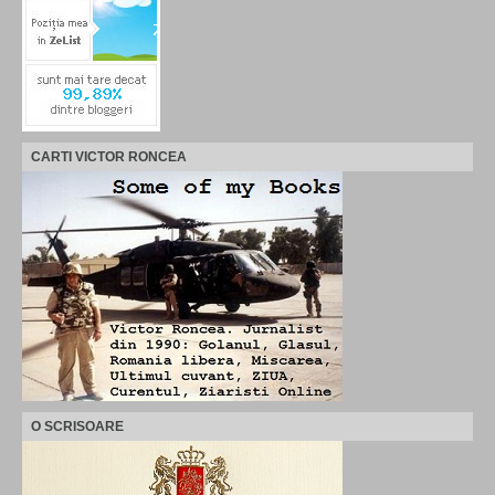
CARTI VICTOR RONCEA
O SCRISOARE