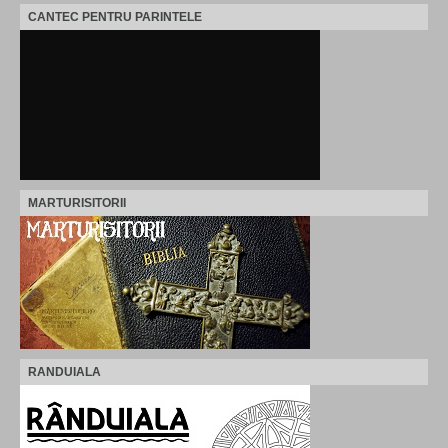
CANTEC PENTRU PARINTELE
MARTURISITORII
RANDUIALA