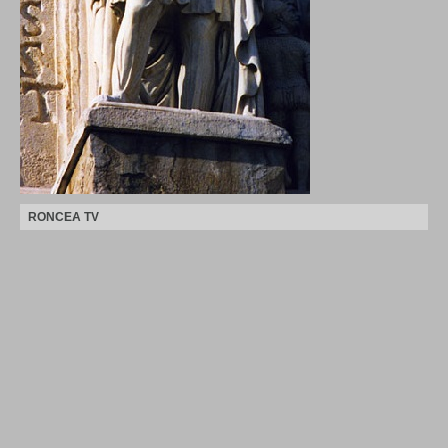
RONCEA TV