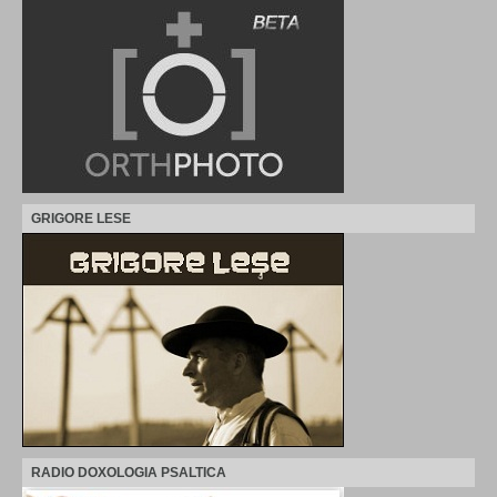
GRIGORE LESE
RADIO DOXOLOGIA PSALTICA