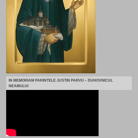
IN MEMORIAM PARINTELE JUSTIN PARVU – DUHOVNICUL
NEAMULUI