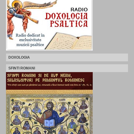
DOXOLOGIA
SFINTI ROMANI