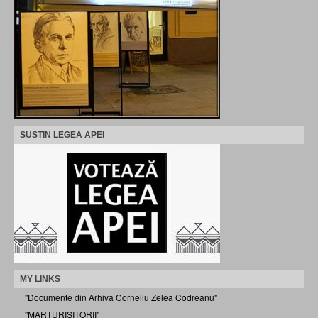
SUSTIN LEGEA APEI
MY LINKS
"Documente din Arhiva Corneliu Zelea Codreanu"
"MARTURISITORII"