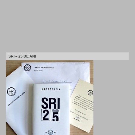
SRI – 25 DE ANI