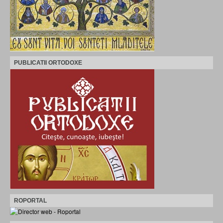
PUBLICATII ORTODOXE
ROPORTAL