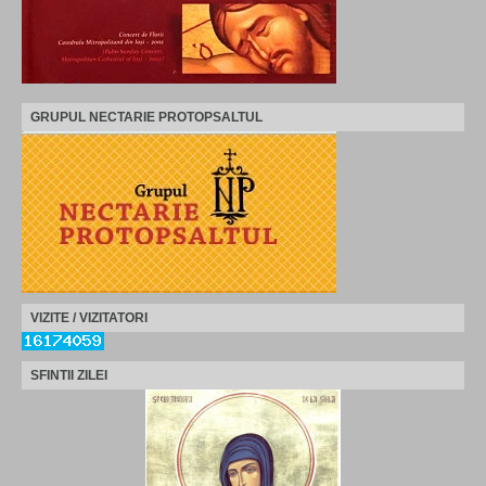
GRUPUL NECTARIE PROTOPSALTUL
VIZITE / VIZITATORI
SFINTII ZILEI