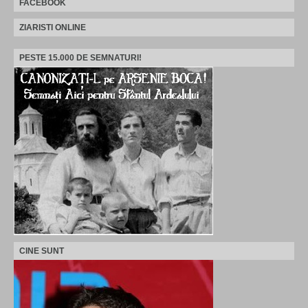
FACEBOOK
ZIARISTI ONLINE
PESTE 15.000 DE SEMNATURI!
CINE SUNT