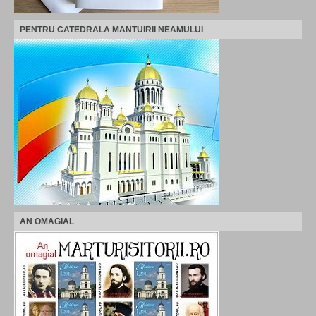
PENTRU CATEDRALA MANTUIRII NEAMULUI
AN OMAGIAL