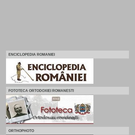
ENCICLOPEDIA ROMANIEI
FOTOTECA ORTODOXIEI ROMANESTI
ORTHOPHOTO