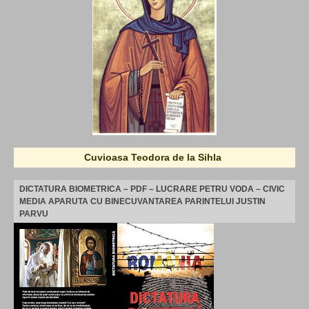
Cuvioasa Teodora de la Sihla
DICTATURA BIOMETRICA – PDF – LUCRARE PETRU VODA – CIVIC
MEDIA APARUTA CU BINECUVANTAREA PARINTELUI JUSTIN
PARVU