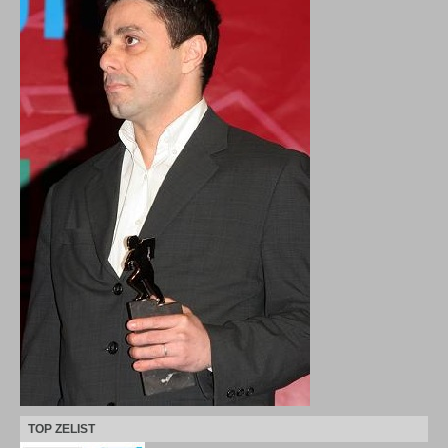
TOP ZELIST