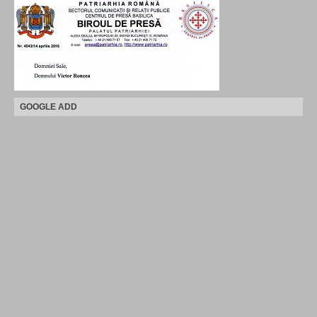
GOOGLE ADD