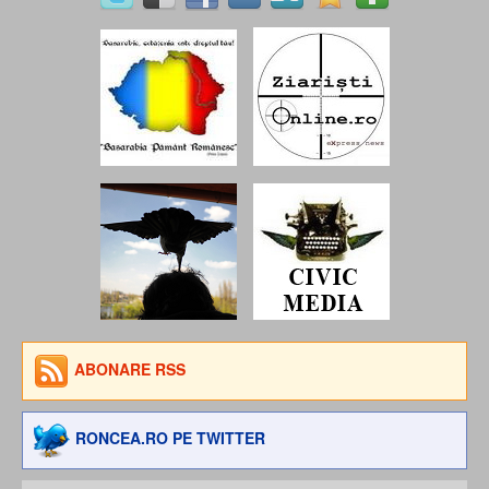
ABONARE RSS
RONCEA.RO PE TWITTER