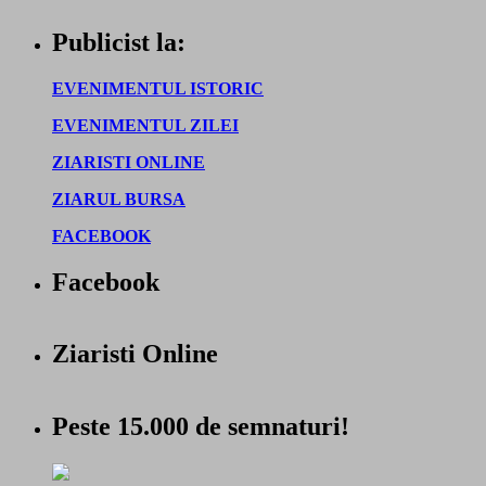
Publicist la:
EVENIMENTUL ISTORIC
EVENIMENTUL ZILEI
ZIARISTI ONLINE
ZIARUL BURSA
FACEBOOK
Facebook
Ziaristi Online
Peste 15.000 de semnaturi!