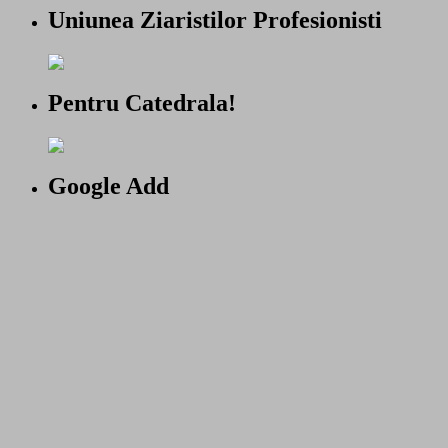
Uniunea Ziaristilor Profesionisti
Pentru Catedrala!
Google Add