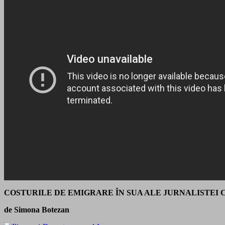
COSTURILE DE EMIGRARE ÎN SUA ALE JURNALISTEI 
de Simona Botezan