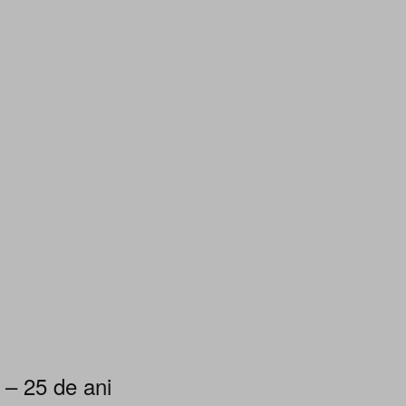
 – 25 de ani