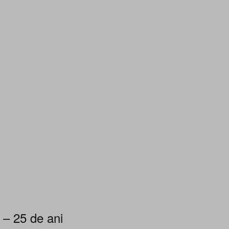
 – 25 de ani