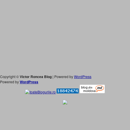
Copyright ©
Victor Roncea Blog
| Powered by
WordPress
Powered by
WordPress