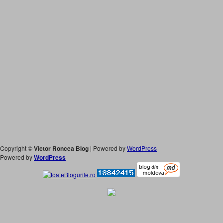
Copyright ©
Victor Roncea Blog
| Powered by
WordPress
Powered by
WordPress