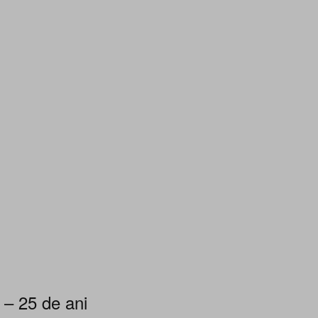
 – 25 de ani