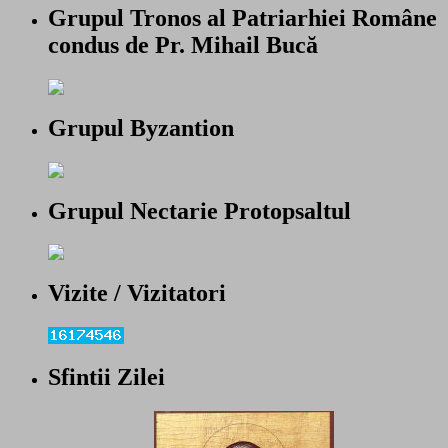
Grupul Tronos al Patriarhiei Române
condus de Pr. Mihail Bucă
Grupul Byzantion
Grupul Nectarie Protopsaltul
Vizite / Vizitatori
Sfintii Zilei