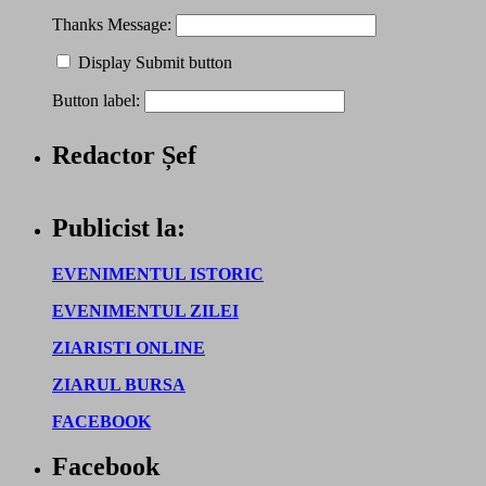
Thanks Message:
Display Submit button
Button label:
Redactor Șef
Publicist la:
EVENIMENTUL ISTORIC
EVENIMENTUL ZILEI
ZIARISTI ONLINE
ZIARUL BURSA
FACEBOOK
Facebook