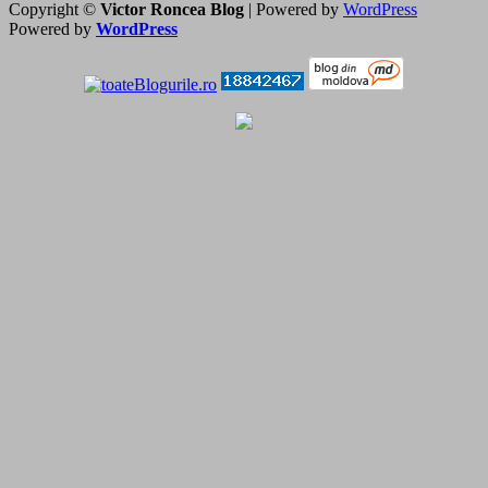
Copyright ©
Victor Roncea Blog
| Powered by
WordPress
Powered by
WordPress