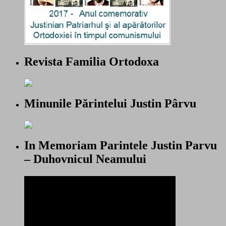
Revista Familia Ortodoxa
Minunile Părintelui Justin Pârvu
In Memoriam Parintele Justin Parvu
– Duhovnicul Neamului