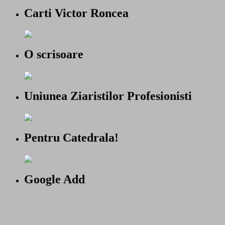
Carti Victor Roncea
O scrisoare
Uniunea Ziaristilor Profesionisti
Pentru Catedrala!
Google Add