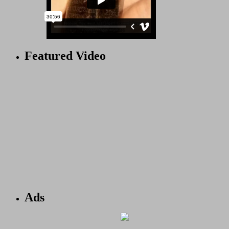
Featured Video
Ads