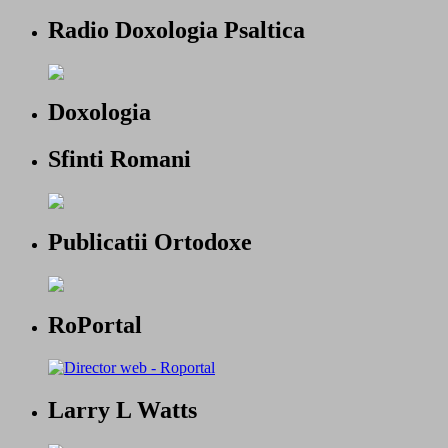
Radio Doxologia Psaltica
Doxologia
Sfinti Romani
Publicatii Ortodoxe
RoPortal
Larry L Watts