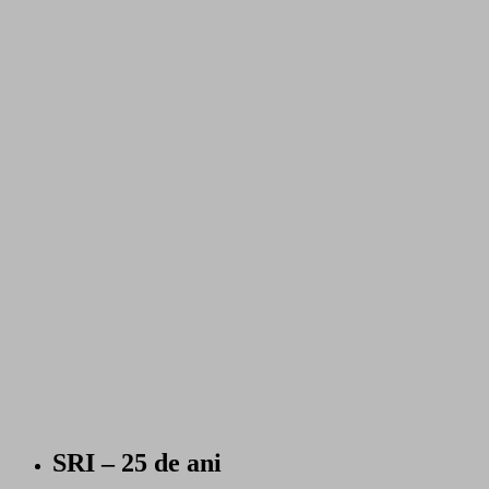
SRI – 25 de ani