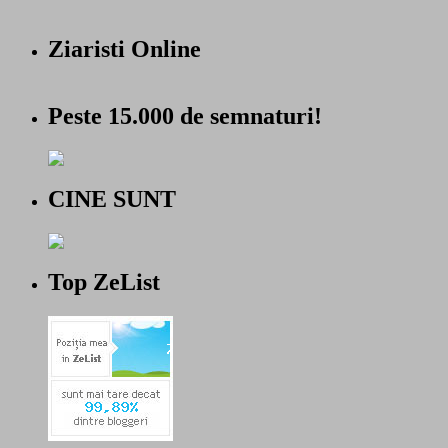
Ziaristi Online
Peste 15.000 de semnaturi!
CINE SUNT
Top ZeList