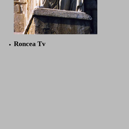
Roncea Tv