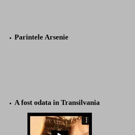
Parintele Arsenie
A fost odata in Transilvania