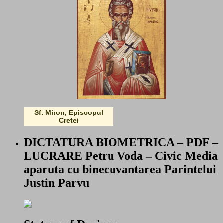
Sf. Miron, Episcopul
Cretei
DICTATURA BIOMETRICA – PDF –
LUCRARE Petru Voda – Civic Media
aparuta cu binecuvantarea Parintelui
Justin Parvu