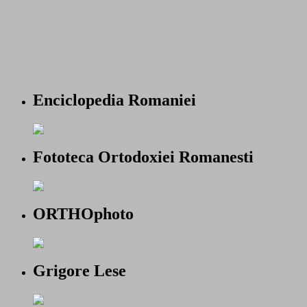
Enciclopedia Romaniei
Fototeca Ortodoxiei Romanesti
ORTHOphoto
Grigore Lese