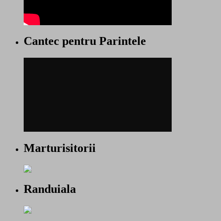
Cantec pentru Parintele
Marturisitorii
Randuiala