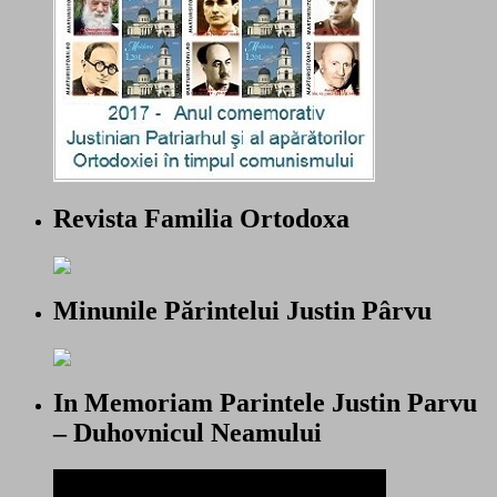
Revista Familia Ortodoxa
Minunile Părintelui Justin Pârvu
In Memoriam Parintele Justin Parvu
– Duhovnicul Neamului