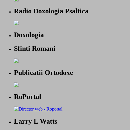
Radio Doxologia Psaltica
Doxologia
Sfinti Romani
Publicatii Ortodoxe
RoPortal
Larry L Watts