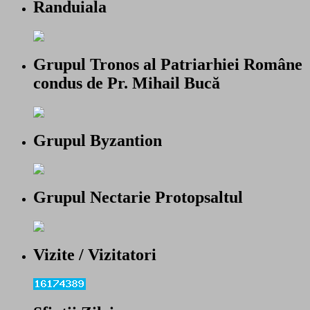
Randuiala
Grupul Tronos al Patriarhiei Române
condus de Pr. Mihail Bucă
Grupul Byzantion
Grupul Nectarie Protopsaltul
Vizite / Vizitatori