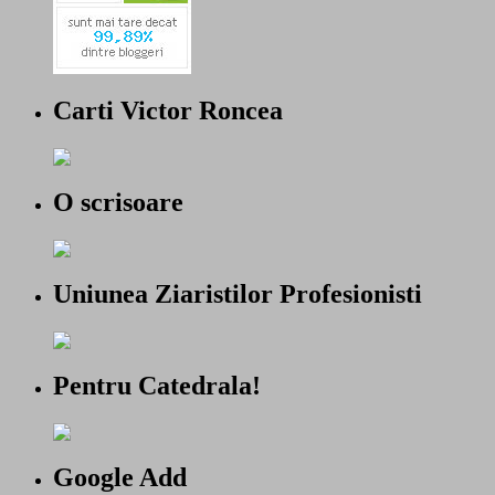
Carti Victor Roncea
O scrisoare
Uniunea Ziaristilor Profesionisti
Pentru Catedrala!
Google Add