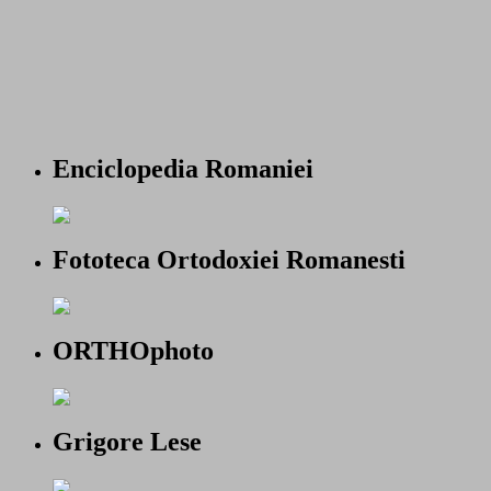
Enciclopedia Romaniei
Fototeca Ortodoxiei Romanesti
ORTHOphoto
Grigore Lese