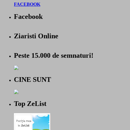
FACEBOOK
Facebook
Ziaristi Online
Peste 15.000 de semnaturi!
CINE SUNT
Top ZeList