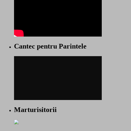
Cantec pentru Parintele
Marturisitorii