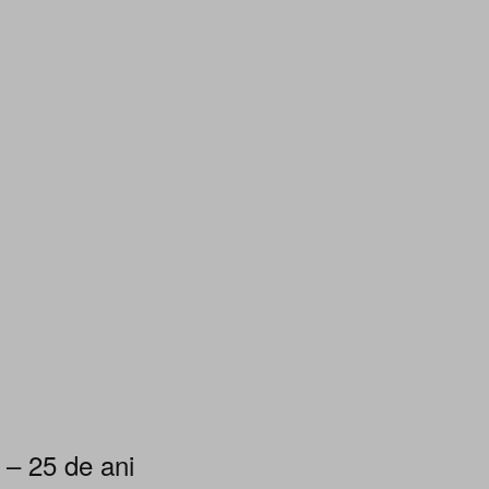
 – 25 de ani