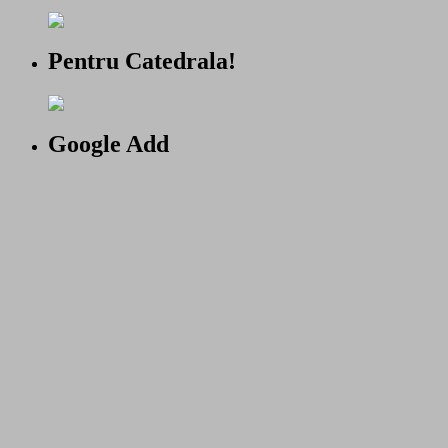
Pentru Catedrala!
Google Add