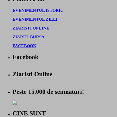
EVENIMENTUL ISTORIC
EVENIMENTUL ZILEI
ZIARISTI ONLINE
ZIARUL BURSA
FACEBOOK
Facebook
Ziaristi Online
Peste 15.000 de semnaturi!
CINE SUNT