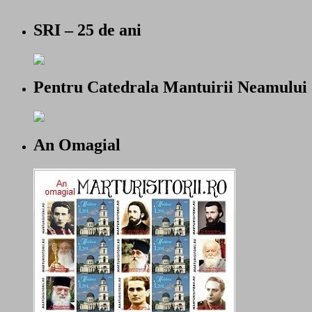
SRI – 25 de ani
Pentru Catedrala Mantuirii Neamului
An Omagial