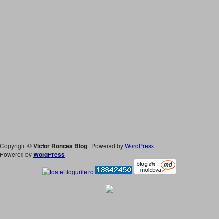
Copyright ©
Victor Roncea Blog
| Powered by
WordPress
Powered by
WordPress