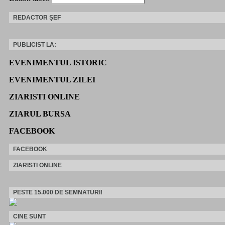
REDACTOR ȘEF
PUBLICIST LA:
EVENIMENTUL ISTORIC
EVENIMENTUL ZILEI
ZIARISTI ONLINE
ZIARUL BURSA
FACEBOOK
FACEBOOK
ZIARISTI ONLINE
PESTE 15.000 DE SEMNATURI!
CINE SUNT