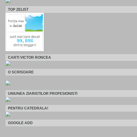
TOP ZELIST
CARTI VICTOR RONCEA
O SCRISOARE
UNIUNEA ZIARISTILOR PROFESIONISTI
PENTRU CATEDRALA!
GOOGLE ADD