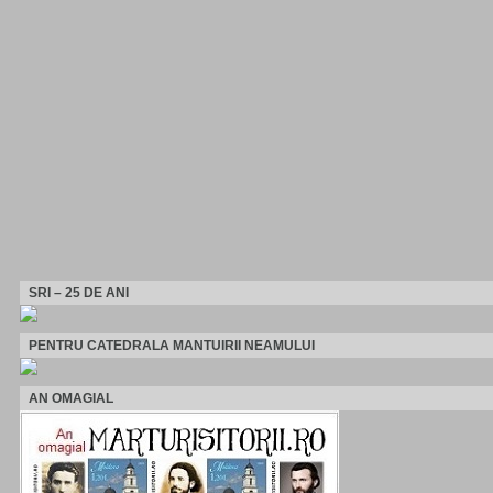
SRI – 25 DE ANI
PENTRU CATEDRALA MANTUIRII NEAMULUI
AN OMAGIAL