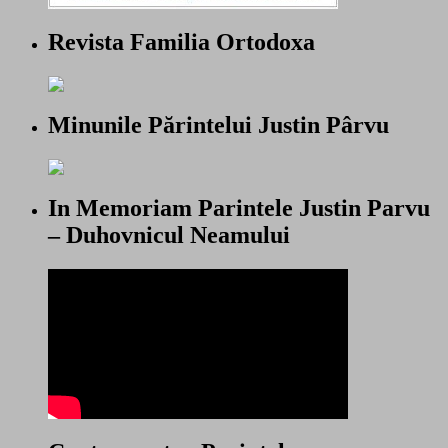
Revista Familia Ortodoxa
Minunile Părintelui Justin Pârvu
In Memoriam Parintele Justin Parvu
– Duhovnicul Neamului