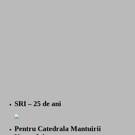
SRI – 25 de ani
Pentru Catedrala Mantuirii