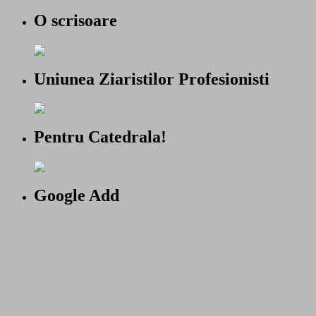
O scrisoare
Uniunea Ziaristilor Profesionisti
Pentru Catedrala!
Google Add