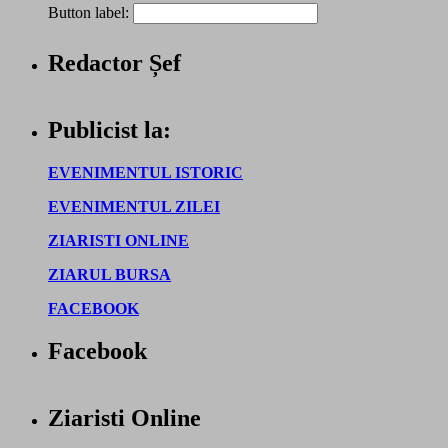
Button label:
Redactor Șef
Publicist la:
EVENIMENTUL ISTORIC
EVENIMENTUL ZILEI
ZIARISTI ONLINE
ZIARUL BURSA
FACEBOOK
Facebook
Ziaristi Online