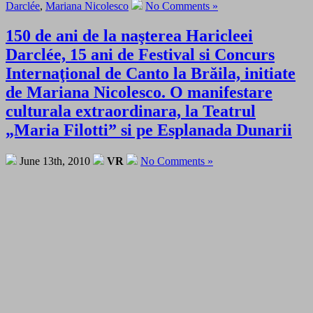
Darclée
,
Mariana Nicolesco
No Comments »
150 de ani de la naşterea Haricleei
Darclée, 15 ani de Festival si Concurs
Internaţional de Canto la Brăila, initiate
de Mariana Nicolesco. O manifestare
culturala extraordinara, la Teatrul
„Maria Filotti” si pe Esplanada Dunarii
June 13th, 2010
VR
No Comments »