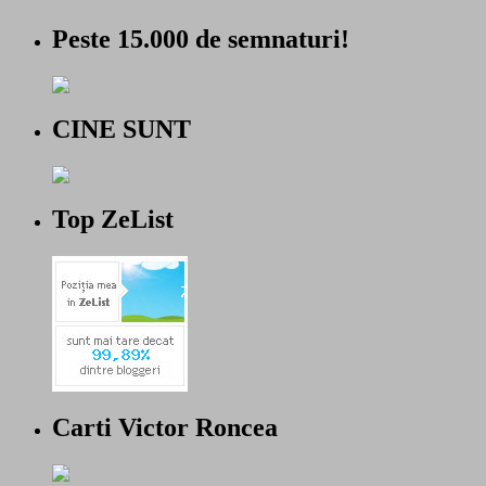
Peste 15.000 de semnaturi!
CINE SUNT
Top ZeList
Carti Victor Roncea