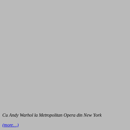
Cu Andy Warhol la Metropolitan Opera din New York
(more…)