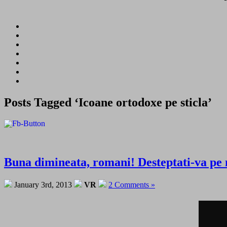
Posts Tagged ‘Icoane ortodoxe pe sticla’
Buna dimineata, romani! Desteptati-va pe
January 3rd, 2013
VR
2 Comments »