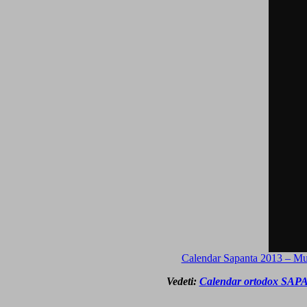
Calendar Sapanta 2013 – Muzi
Vedeti:
Calendar ortodox SAPANT