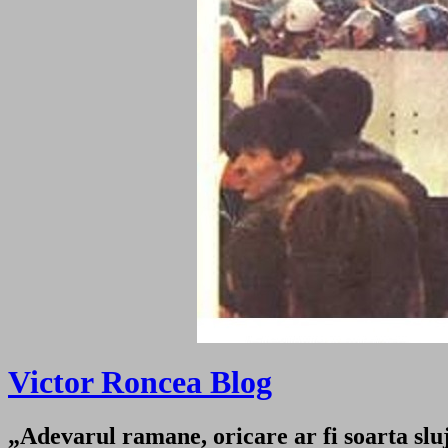
Victor Roncea Blog
„Adevarul ramane, oricare ar fi soarta sluji