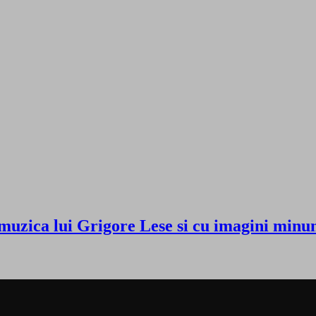
 muzica lui Grigore Lese si cu imagini m