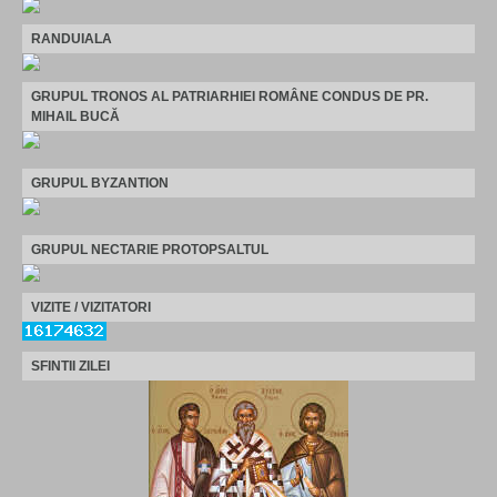
RANDUIALA
GRUPUL TRONOS AL PATRIARHIEI ROMÂNE CONDUS DE PR.
MIHAIL BUCĂ
GRUPUL BYZANTION
GRUPUL NECTARIE PROTOPSALTUL
VIZITE / VIZITATORI
SFINTII ZILEI