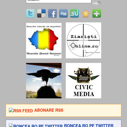
ABONARE RSS
RONCEA.RO PE TWITTER