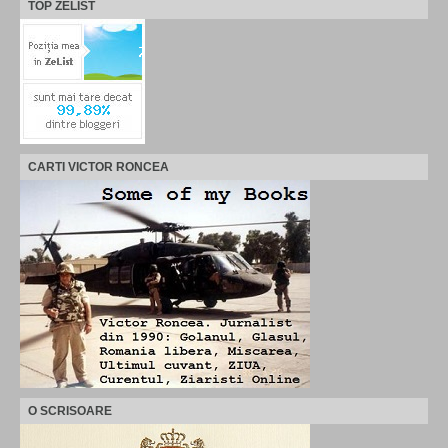
TOP ZELIST
CARTI VICTOR RONCEA
O SCRISOARE