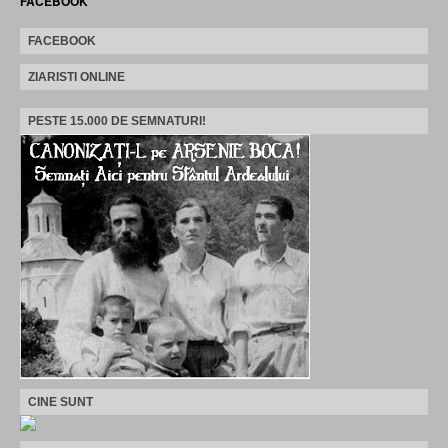
FACEBOOK
FACEBOOK
ZIARISTI ONLINE
PESTE 15.000 DE SEMNATURI!
CINE SUNT