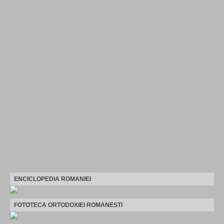
ENCICLOPEDIA ROMANIEI
FOTOTECA ORTODOXIEI ROMANESTI