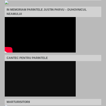
IN MEMORIAM PARINTELE JUSTIN PARVU – DUHOVNICUL
NEAMULUI
CANTEC PENTRU PARINTELE
MARTURISITORII