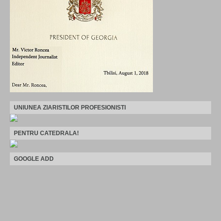
UNIUNEA ZIARISTILOR PROFESIONISTI
PENTRU CATEDRALA!
GOOGLE ADD