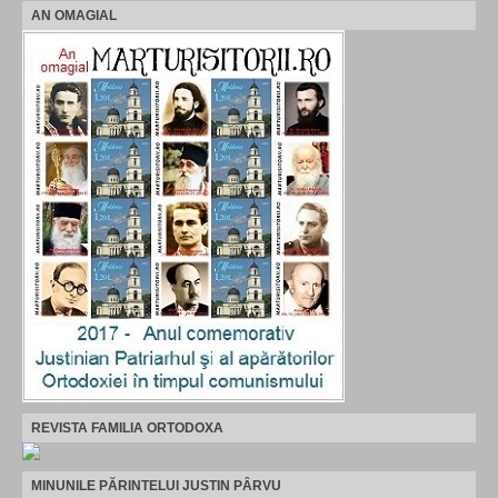
AN OMAGIAL
REVISTA FAMILIA ORTODOXA
MINUNILE PĂRINTELUI JUSTIN PÂRVU