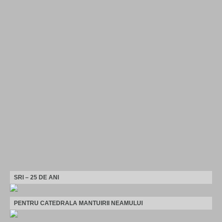
SRI – 25 DE ANI
PENTRU CATEDRALA MANTUIRII NEAMULUI