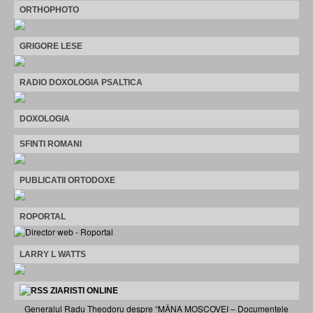
ORTHOPHOTO
GRIGORE LESE
RADIO DOXOLOGIA PSALTICA
DOXOLOGIA
SFINTI ROMANI
PUBLICATII ORTODOXE
ROPORTAL
LARRY L WATTS
ZIARISTI ONLINE
Generalul Radu Theodoru despre “MÂNA MOSCOVEI – Documentele