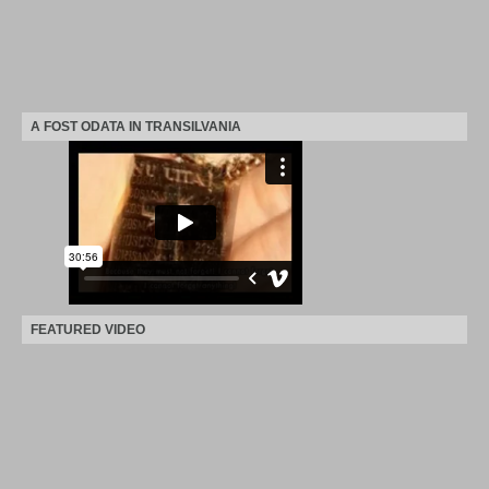
A FOST ODATA IN TRANSILVANIA
FEATURED VIDEO