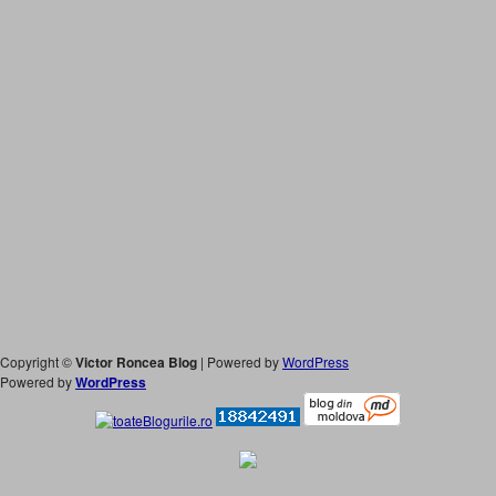
Copyright ©
Victor Roncea Blog
| Powered by
WordPress
Powered by
WordPress