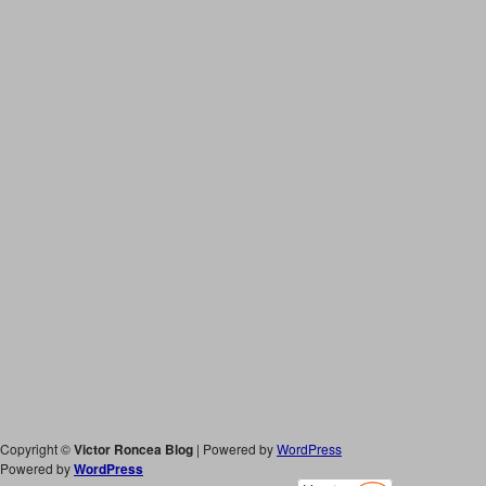
Copyright ©
Victor Roncea Blog
| Powered by
WordPress
Powered by
WordPress