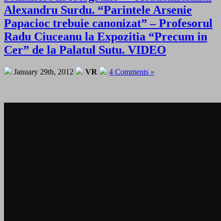
Alexandru Surdu. “Parintele Arsenie
Papacioc trebuie canonizat” – Profesorul
Radu Ciuceanu la Expozitia “Precum in
Cer” de la Palatul Sutu. VIDEO
January 29th, 2012
VR
4 Comments »