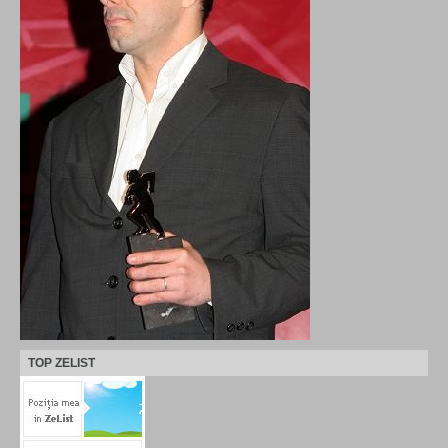
TOP ZELIST