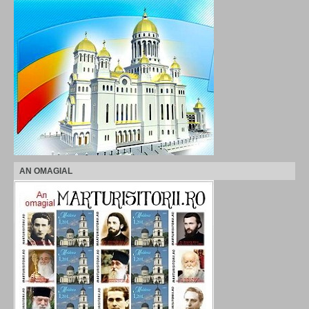
AN OMAGIAL