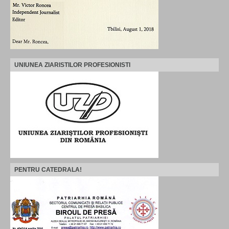
UNIUNEA ZIARISTILOR PROFESIONISTI
PENTRU CATEDRALA!