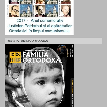
REVISTA FAMILIA ORTODOXA