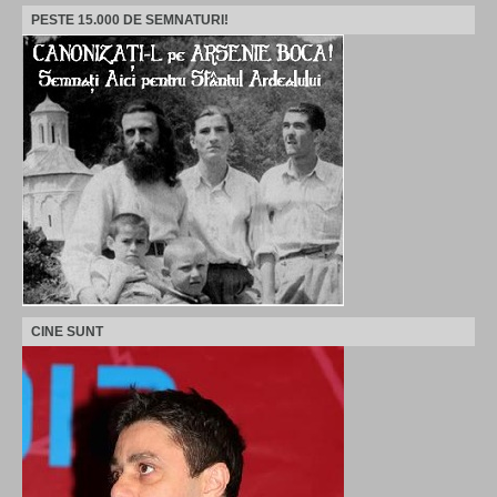
PESTE 15.000 DE SEMNATURI!
CINE SUNT