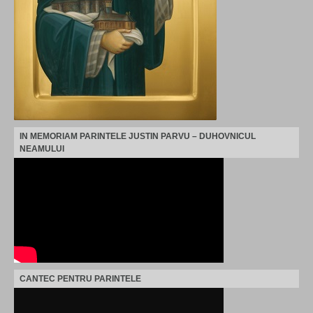
IN MEMORIAM PARINTELE JUSTIN PARVU – DUHOVNICUL
NEAMULUI
CANTEC PENTRU PARINTELE