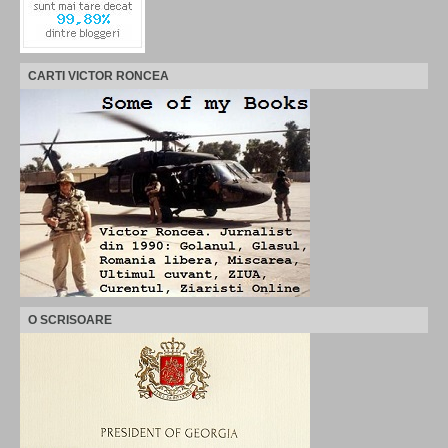
CARTI VICTOR RONCEA
O SCRISOARE