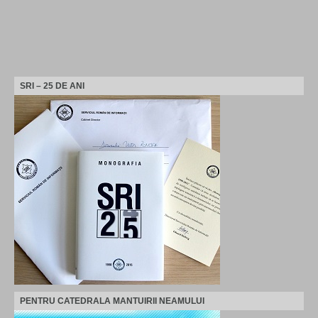
SRI – 25 DE ANI
PENTRU CATEDRALA MANTUIRII NEAMULUI