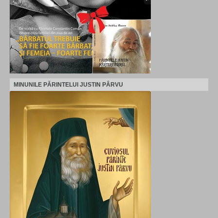
MINUNILE PĂRINTELUI JUSTIN PÂRVU