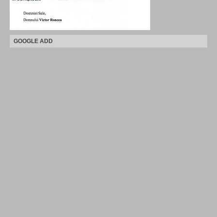
GOOGLE ADD