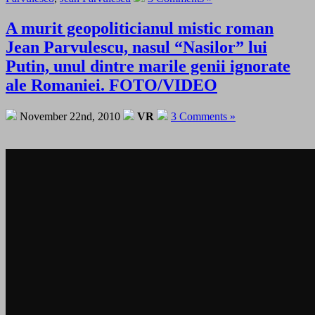
A murit geopoliticianul mistic roman
Jean Parvulescu, nasul “Nasilor” lui
Putin, unul dintre marile genii ignorate
ale Romaniei. FOTO/VIDEO
November 22nd, 2010
VR
3 Comments »