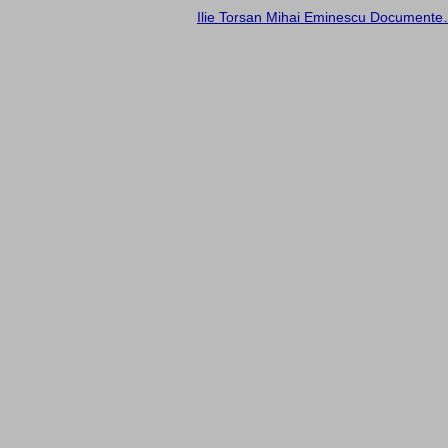
Ilie Torsan Mihai Eminescu Documente…