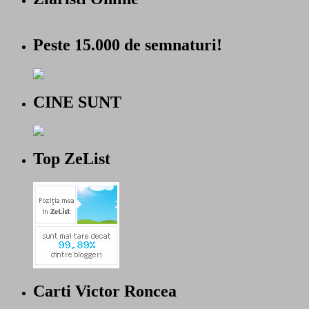
Peste 15.000 de semnaturi!
CINE SUNT
Top ZeList
Carti Victor Roncea