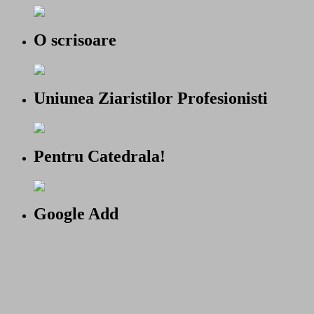
O scrisoare
Uniunea Ziaristilor Profesionisti
Pentru Catedrala!
Google Add