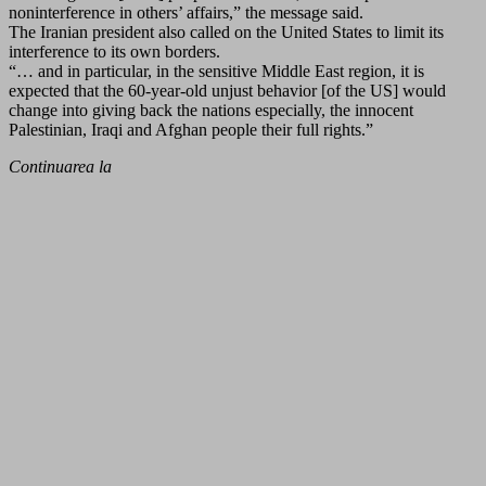
noninterference in others’ affairs,” the message said.
The Iranian president also called on the United States to limit its
interference to its own borders.
“… and in particular, in the sensitive Middle East region, it is
expected that the 60-year-old unjust behavior [of the US] would
change into giving back the nations especially, the innocent
Palestinian, Iraqi and Afghan people their full rights.”
Continuarea la