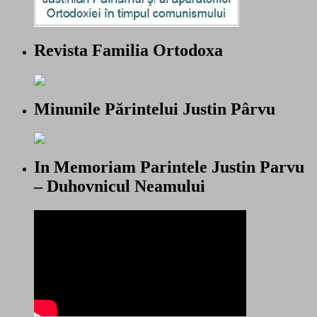
Revista Familia Ortodoxa
Minunile Părintelui Justin Pârvu
In Memoriam Parintele Justin Parvu
– Duhovnicul Neamului