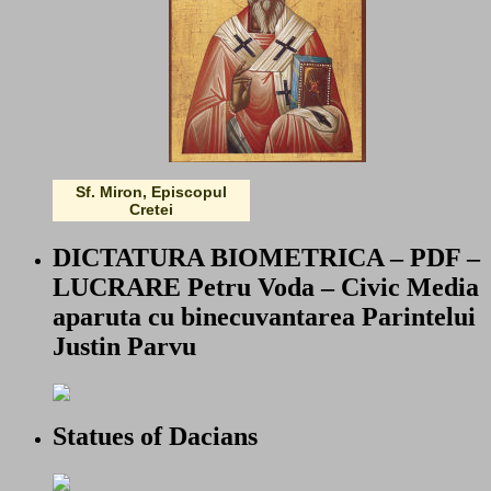
Sf. Miron, Episcopul
Cretei
DICTATURA BIOMETRICA – PDF –
LUCRARE Petru Voda – Civic Media
aparuta cu binecuvantarea Parintelui
Justin Parvu
Statues of Dacians