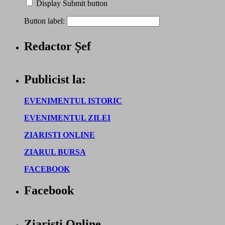
Display Submit button
Button label:
Redactor Șef
Publicist la:
EVENIMENTUL ISTORIC
EVENIMENTUL ZILEI
ZIARISTI ONLINE
ZIARUL BURSA
FACEBOOK
Facebook
Ziaristi Online