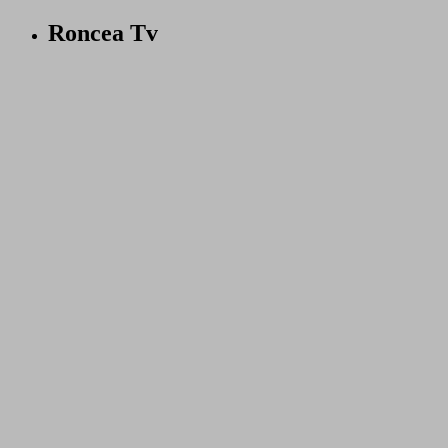
Roncea Tv