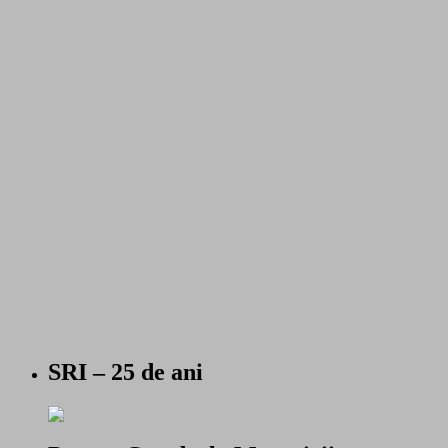
SRI – 25 de ani