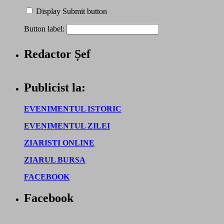
Display Submit button
Button label:
Redactor Șef
Publicist la:
EVENIMENTUL ISTORIC
EVENIMENTUL ZILEI
ZIARISTI ONLINE
ZIARUL BURSA
FACEBOOK
Facebook