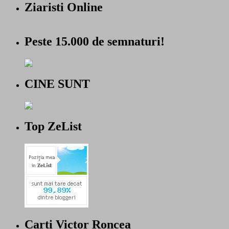
Ziaristi Online
Peste 15.000 de semnaturi!
CINE SUNT
Top ZeList
Carti Victor Roncea