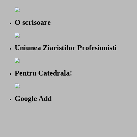
O scrisoare
Uniunea Ziaristilor Profesionisti
Pentru Catedrala!
Google Add