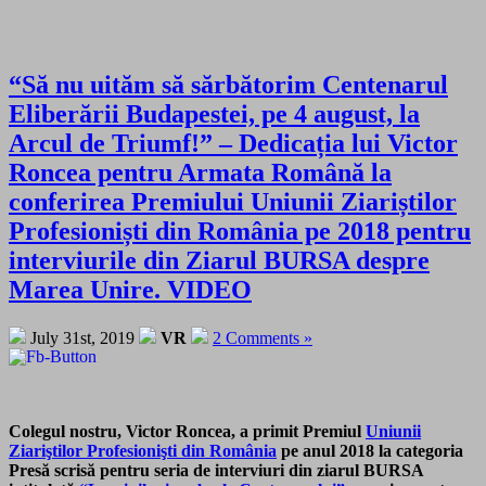
“Să nu uităm să sărbătorim Centenarul
Eliberării Budapestei, pe 4 august, la
Arcul de Triumf!” – Dedicația lui Victor
Roncea pentru Armata Română la
conferirea Premiului Uniunii Ziariștilor
Profesioniști din România pe 2018 pentru
interviurile din Ziarul BURSA despre
Marea Unire. VIDEO
July 31st, 2019
VR
2 Comments »
Colegul nostru, Victor Roncea, a primit Premiul
Uniunii
Ziariştilor Profesionişti din România
pe anul 2018 la categoria
Presă scrisă pentru seria de interviuri din ziarul BURSA