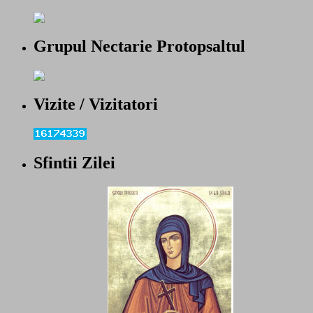
Grupul Nectarie Protopsaltul
Vizite / Vizitatori
Sfintii Zilei