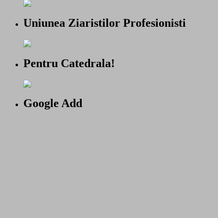
Uniunea Ziaristilor Profesionisti
Pentru Catedrala!
Google Add