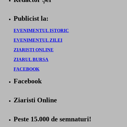
Publicist la:
EVENIMENTUL ISTORIC
EVENIMENTUL ZILEI
ZIARISTI ONLINE
ZIARUL BURSA
FACEBOOK
Facebook
Ziaristi Online
Peste 15.000 de semnaturi!