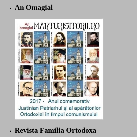
An Omagial
Revista Familia Ortodoxa