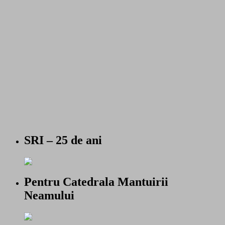
SRI – 25 de ani
Pentru Catedrala Mantuirii
Neamului