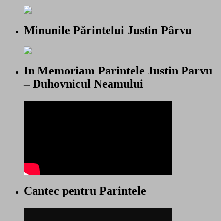
Minunile Părintelui Justin Pârvu
In Memoriam Parintele Justin Parvu
– Duhovnicul Neamului
Cantec pentru Parintele