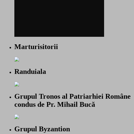
Marturisitorii
Randuiala
Grupul Tronos al Patriarhiei Române
condus de Pr. Mihail Bucă
Grupul Byzantion