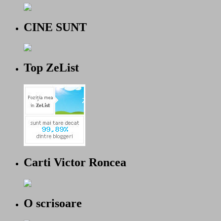
CINE SUNT
Top ZeList
Carti Victor Roncea
O scrisoare